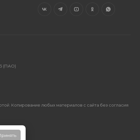
Б (ПАО)
ертой. Копирование любых материалов с сайта без согласия
Принять