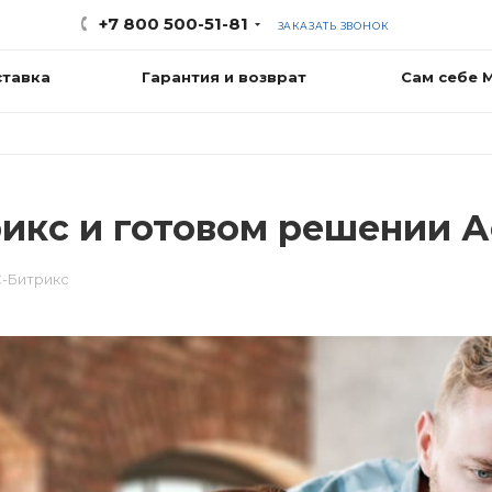
+7 800 500-51-81
ЗАКАЗАТЬ ЗВОНОК
ставка
Гарантия и возврат
Сам себе 
рикс и готовом решении 
С-Битрикс