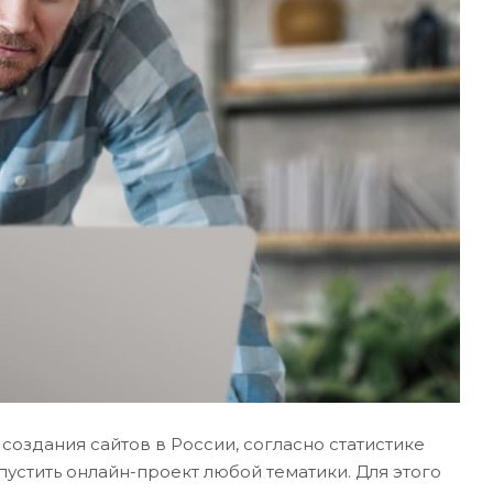
создания сайтов в России, согласно статистике
устить онлайн-проект любой тематики. Для этого