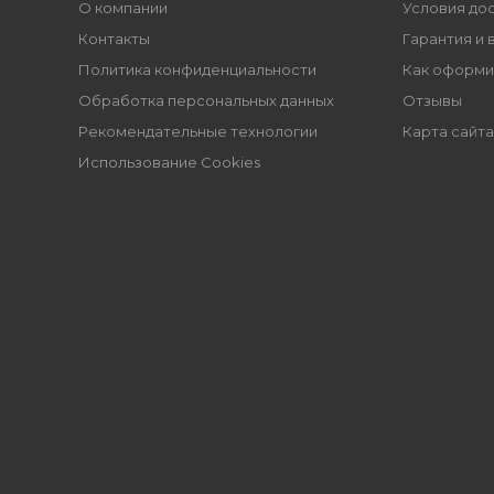
О компании
Условия до
Контакты
Гарантия и 
Политика конфиденциальности
Как оформи
Обработка персональных данных
Отзывы
Рекомендательные технологии
Карта сайта
Использование Cookies