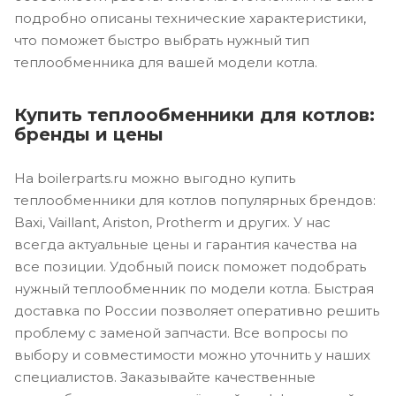
подробно описаны технические характеристики,
что поможет быстро выбрать нужный тип
теплообменника для вашей модели котла.
Купить теплообменники для котлов:
бренды и цены
На boilerparts.ru можно выгодно купить
теплообменники для котлов популярных брендов:
Baxi, Vaillant, Ariston, Protherm и других. У нас
всегда актуальные цены и гарантия качества на
все позиции. Удобный поиск поможет подобрать
нужный теплообменник по модели котла. Быстрая
доставка по России позволяет оперативно решить
проблему с заменой запчасти. Все вопросы по
выбору и совместимости можно уточнить у наших
специалистов. Заказывайте качественные