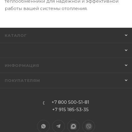
теплообменники для надёжной и эффективной
работы вашей системы отопления.
КАТАЛОГ
ИНФОРМАЦИЯ
ПОКУПАТЕЛЯМ
+7 800 500-51-81
+7 915 185-53-35