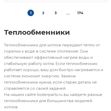
1
2
3
174
Теплообменники
Теплообменники для котлов передают тепло от
горелки к воде в системе отопления. Они
обеспечивают эффективный нагрев воды и
стабильную работу котла. Если теплообменник
работает хорошо, ваш дом быстро нагревается и
система экономит энергию. Замена
теплообменника нужна, если старая деталь не
справляется со своей задачей.
На нашем сайте boilerparts.ru вы найдете разные
теплообменники для большинства моделей
котлов.