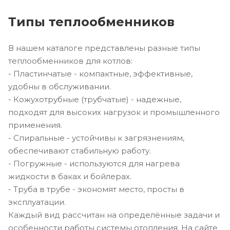
Типы теплообменников
В нашем каталоге представлены разные типы
теплообменников для котлов:
- Пластинчатые - компактные, эффективные,
удобны в обслуживании.
- Кожухотрубные (трубчатые) - надежные,
подходят для высоких нагрузок и промышленного
применения.
- Спиральные - устойчивы к загрязнениям,
обеспечивают стабильную работу.
- Погружные - используются для нагрева
жидкости в баках и бойлерах.
- Труба в трубе - экономят место, просты в
эксплуатации.
Каждый вид рассчитан на определённые задачи и
особенности работы системы отопления. На сайте