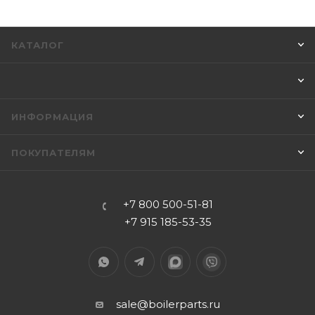
КАТАЛОГ
ИНФОРМАЦИЯ
ПОКУПАТЕЛЯМ
+7 800 500-51-81
+7 915 185-53-35
sale@boilerparts.ru