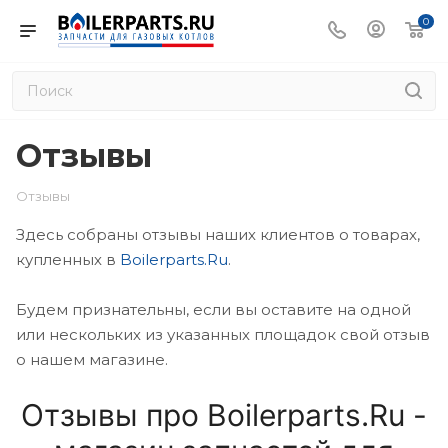
0
Отзывы
Отзывы
Здесь собраны отзывы наших клиентов о товарах,
купленных в
Boilerparts.Ru
.
Будем признательны, если вы оставите на одной
или нескольких из указанных площадок свой отзыв
о нашем магазине.
Отзывы про Boilerparts.Ru -