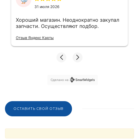
31 июля 2026
Хороший магазин. Неоднократно закупал
запчасти. Осуществляют подбор.
Отзыв Яндекс Карты
Сделано на
ОСТАВИТЬ СВОЙ ОТЗЫВ