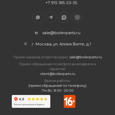
+7 915 185-53-35
sale@boilerparts.ru
г. Москва, ул. Аллея Витте, д.1
Приём заказов (отдел продаж):
sale@boilerparts.ru
Приём обращений по вопросам возврата и
гарантий:
client@boilerparts.ru
Время работы:
(прием обращений по телефону)
Пн-Вс: 8:00 - 20:00