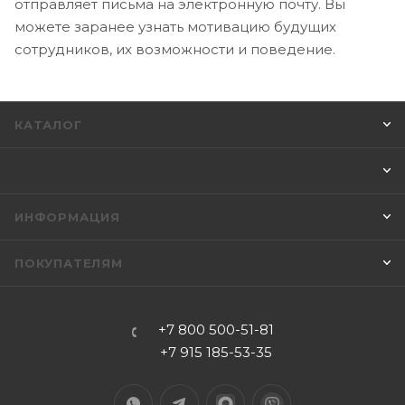
отправляет письма на электронную почту. Вы
можете заранее узнать мотивацию будущих
сотрудников, их возможности и поведение.
КАТАЛОГ
ИНФОРМАЦИЯ
ПОКУПАТЕЛЯМ
+7 800 500-51-81
+7 915 185-53-35