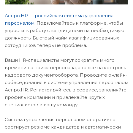
Аспро.HR — российская система управления
персоналом
. Подключайтесь к платформе, чтобы
упростить работу с кандидатами на необходимую
должность. Быстрый найм квалифицированных
сотрудников теперь не проблема.
Ваши HR-специалисты могут сократить много
времени на поиск персонала, а также на контроль
кадрового документооборота. Проводите онлайн-
собеседования в системе управления персоналом
Аспро.HR. Регистрируйтесь в сервисе, заполняйте
профиль компании и привлекайте крутых
специалистов в вашу команду.
Система управления персоналом оперативно
сортирует резюме кандидатов и автоматически