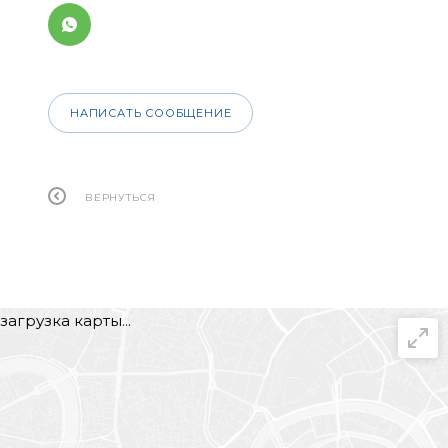
НАПИСАТЬ СООБЩЕНИЕ
ВЕРНУТЬСЯ
загрузка карты...