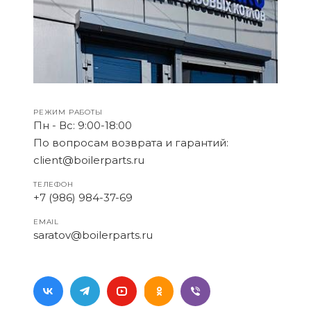
РЕЖИМ РАБОТЫ
Пн - Вс: 9:00-18:00
По вопросам возврата и гарантий:
client@boilerparts.ru
ТЕЛЕФОН
+7 (986) 984-37-69
EMAIL
saratov@boilerparts.ru