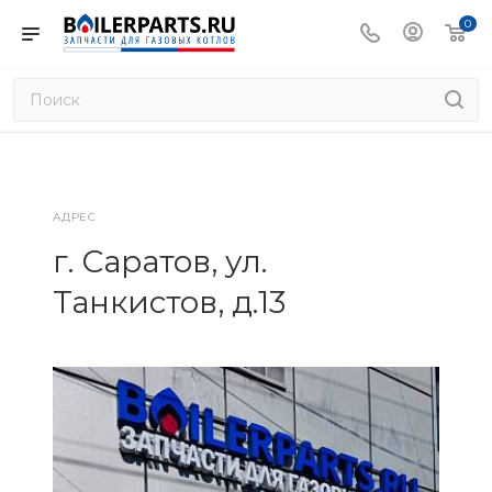
0
АДРЕС
г. Саратов, ул.
Танкистов, д.13