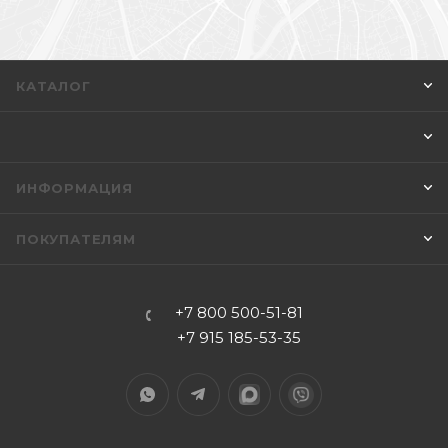
КАТАЛОГ
ИНФОРМАЦИЯ
ПОКУПАТЕЛЯМ
+7 800 500-51-81
+7 915 185-53-35