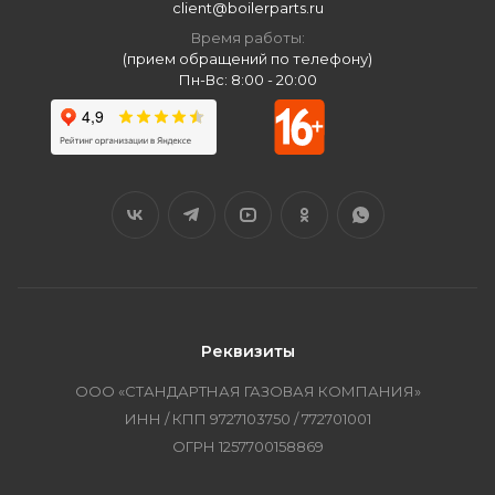
client@boilerparts.ru
Время работы:
(прием обращений по телефону)
Пн-Вс: 8:00 - 20:00
Реквизиты
ООО «СТАНДАРТНАЯ ГАЗОВАЯ КОМПАНИЯ»
ИНН / КПП 9727103750 / 772701001
ОГРН 1257700158869