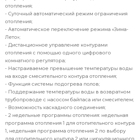
отопления;
- Суточный автоматический режим ограничения
отопления;
- Автоматическое переключение режима «Зима-
Лето»;
- Дистанционное управление контурами
отопления с помощью одного цифрового
комнатного регулятора;
- Настраиваемое превышение температуры воды
на входе смесительного контура отопления;
- Функция системы подогрева полов;
- Поддержание температуры воды в возвратном
трубопроводе с насосом байпаса или смесителем;
- Возможность каскадного соединения;
- 2 недельные программы отопления: недельная
программа отопления 1 для отопительного контура
1, недельная программа отопления 2 по выбору
для отопительного контура 2 или циркуляционного