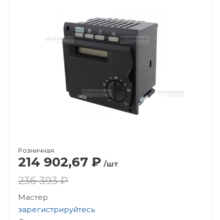
Розничная
214 902,67
₽
/шт
236 393 ₽
Мастер
зарегистрируйтесь