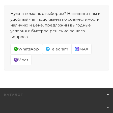
Нужна помощь с выбором? Напишите нам в
удобный чат, подскажем по совместимости,
наличию и цене, предложим выгодные
условия и быстрое решение вашего
вопроса.
WhatsApp
Telegram
MAX
Viber
КАТАЛОГ