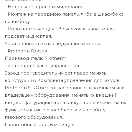
- Недельное программирование;
- Монтаж на переднюю панель, либо в шкаф/бокс
по выбору;
- Дополнительно для E8 русскоязычное меню,
подсветка дисплея.
Устанавливается на следующие модели:
- Protherm Гризли
Производитель: Protherm
Тип товара: Пульты управления
Завод производитель имеет право менять
конструкцию Комплекта управления для котлов
Protherm S-RG без согласования с заказчиком или
владельцем оборудования, менять их внешний
вид, конфигурацию и упаковку, что не влияет на их
функциональные способности и на работу
газового оборудования.
Гарантийный срок 6 месяцев.