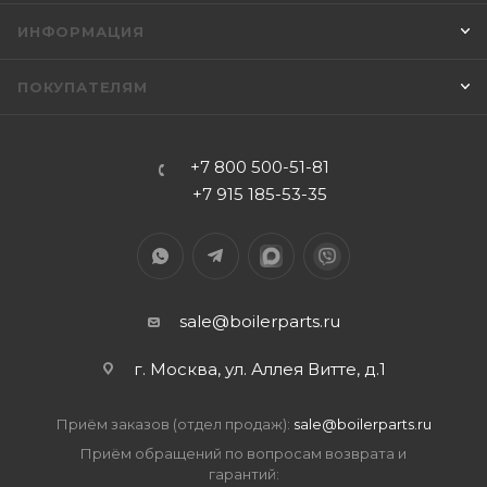
ИНФОРМАЦИЯ
ПОКУПАТЕЛЯМ
+7 800 500-51-81
+7 915 185-53-35
sale@boilerparts.ru
г. Москва, ул. Аллея Витте, д.1
Приём заказов (отдел продаж):
sale@boilerparts.ru
Приём обращений по вопросам возврата и
гарантий: