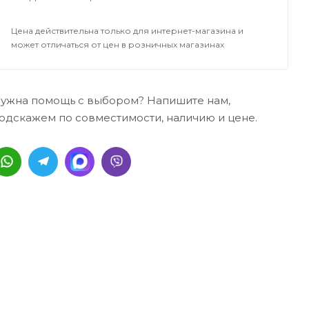
Цена действительна только для интернет-магазина и
может отличаться от цен в розничных магазинах
ужна помощь с выбором? Напишите нам,
одскажем по совместимости, наличию и цене.