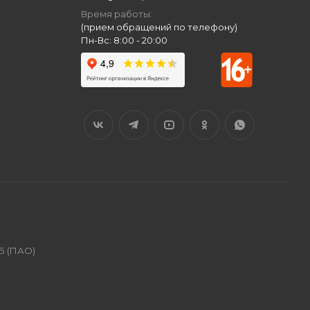
Время работы:
(прием обращений по телефону)
Пн-Вс: 8:00 - 20:00
Б (ПАО)