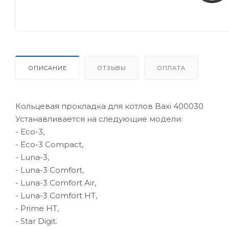
ОПИСАНИЕ
ОТЗЫВЫ
ОПЛАТА
Кольцевая прокладка для котлов Baxi 400030
Устанавливается на следующие модели:
- Eco-3,
- Eco-3 Compact,
- Luna-3,
- Luna-3 Comfort,
- Luna-3 Comfort Air,
- Luna-3 Comfort HT,
- Prime HT,
- Star Digit.