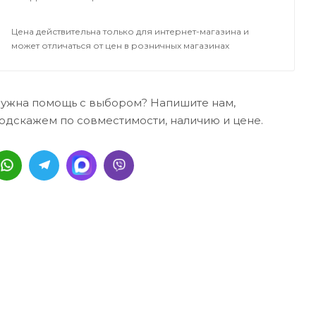
Цена действительна только для интернет-магазина и
может отличаться от цен в розничных магазинах
ужна помощь с выбором? Напишите нам,
одскажем по совместимости, наличию и цене.