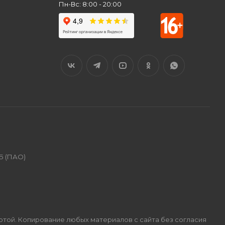
Пн-Вс: 8:00 - 20:00
Б (ПАО)
ертой. Копирование любых материалов с сайта без согласия