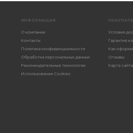
ИНФОРМАЦИЯ
ПОКУПАТ
О компании
Условия до
Контакты
Гарантия и 
Политика конфиденциальности
Как оформи
Обработка персональных данных
Отзывы
Рекомендательные технологии
Карта сайта
Использование Cookies