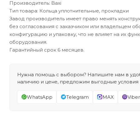
Производитель: Baxi
Тип товара: Кольца уплотнительные, прокладки
Завод производитель имеет право менять констру
без согласования с заказчиком или владельцем об
конфигурацию и упаковку, что не влияет на их фун
оборудования.
Гарантийный срок 6 месяцев.
Нужна помощь с выбором? Напишите нам в удоб
наличию и цене, предложим выгодные условия
WhatsApp
Telegram
MAX
Viber