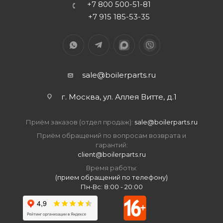
+7 800 500-51-81
+7 915 185-53-35
sale@boilerparts.ru
г. Москва, ул. Аллея Витте, д.1
Приём заказов (отдел продаж):
sale@boilerparts.ru
Приём обращений по вопросам возврата и
гарантий:
client@boilerparts.ru
Время работы:
(прием обращений по телефону)
Пн-Вс: 8:00 - 20:00