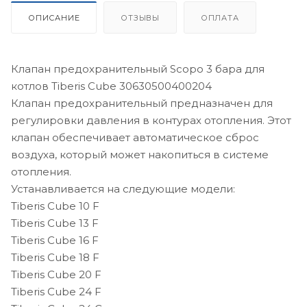
ОПИСАНИЕ
ОТЗЫВЫ
ОПЛАТА
Клапан предохранительный Scopo 3 бара для
котлов Tiberis Cube 30630500400204
Клапан предохранительный предназначен для
регулировки давления в контурах отопления. Этот
клапан обеспечивает автоматическое сброс
воздуха, который может накопиться в системе
отопления.
Устанавливается на следующие модели:
Tiberis Cube 10 F
Tiberis Cube 13 F
Tiberis Cube 16 F
Tiberis Cube 18 F
Tiberis Cube 20 F
Tiberis Cube 24 F