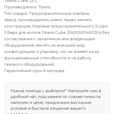
Tiberis Cube 24 C
Производитель: Tiberis
Тип товара: Предохранительные клапаны
Завод производитель имеет право менять
конструкцию Клапана предохранительного Scopo
3 бара для котлов Tiberis Cube 30630500400204 без
согласования с заказчиком или владельцем
оборудования, менять их внешний вид,
конфигурацию и упаковку, что не влияет на их
функциональные способности и на работу
газового оборудования.
Гарантийный срок 6 месяцев.
Нужна помощь с выбором? Напишите нам в
удобный чат, подскажем по совместимости,
наличию и цене, предложим выгодные
условия и быстрое решение вашего