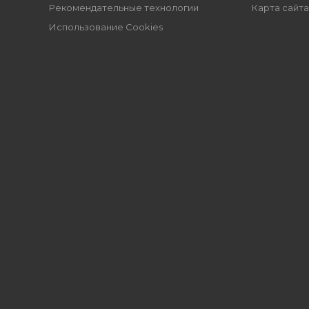
Рекомендательные технологии
Карта сайта
Использование Cookies