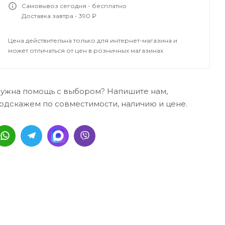
Самовывоз сегодня - бесплатно
Доставка завтра - 390 ₽
Цена действительна только для интернет-магазина и
может отличаться от цен в розничных магазинах
ужна помощь с выбором? Напишите нам,
одскажем по совместимости, наличию и цене.