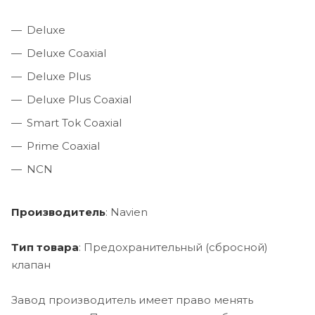
Deluxe
Deluxe Coaxial
Deluxe Plus
Deluxe Plus Coaxial
Smart Tok Coaxial
Prime Coaxial
NCN
Производитель
: Navien
Тип товара
: Предохранительный (сбросной)
клапан
Завод производитель имеет право менять