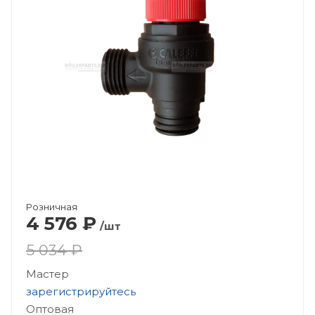
Розничная
4 576
₽
/шт
5 034 ₽
Мастер
зарегистрируйтесь
Оптовая