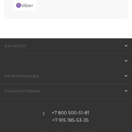
Viber
КАТАЛОГ
ИНФОРМАЦИЯ
ПОКУПАТЕЛЯМ
+7 800 500-51-81
+7 915 185-53-35