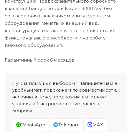
конструкцию Предохранительного сбросного
клапана 3 bar для котлов Navien 30002251 без
согласования с заказчиком или владельцем
оборудования, менять их внешний вид,
конфигурацию и упаковку, что не влияет на их
функциональные способности и на работу
газового оборудования.
Гарантийный срок 6 месяцев.
Нужна помощь с выбором? Напишите нам в
удобный чат, подскажем по совместимости,
наличию и цене, предложим выгодные
условия и быстрое решение вашего
вопроса.
WhatsApp
Telegram
MAX