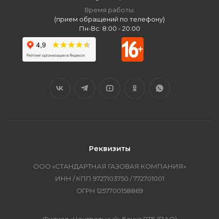
Время работы:
(прием обращений по телефону)
Пн-Вс: 8:00 - 20:00
Реквизиты
ООО «СТАНДАРТНАЯ ГАЗОВАЯ КОМПАНИЯ»
ИНН / КПП 9727103750 / 772701001
ОГРН 1257700158869