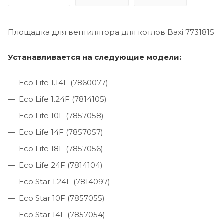
Площадка для вентилятора для котлов Baxi 7731815
Устанавливается на следующие модели:
Eco Life 1.14F (7860077)
Eco Life 1.24F (7814105)
Eco Life 10F (7857058)
Eco Life 14F (7857057)
Eco Life 18F (7857056)
Eco Life 24F (7814104)
Eco Star 1.24F (7814097)
Eco Star 10F (7857055)
Eco Star 14F (7857054)