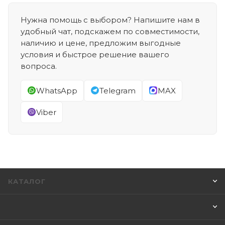
Нужна помощь с выбором? Напишите нам в
удобный чат, подскажем по совместимости,
наличию и цене, предложим выгодные
условия и быстрое решение вашего
вопроса.
WhatsApp
Telegram
MAX
Viber
КАТАЛОГ