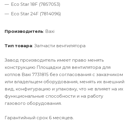
Eco Star 18F (7857053)
Eco Star 24F (7814096)
Производитель
: Baxi
Тип товара
: Запчасти вентилятора
Завод производитель имеет право менять
конструкцию Площадки для вентилятора для
котлов Baxi 7731815 без согласования с заказчиком
или владельцем оборудования, менять их внешний
вид, конфигурацию и упаковку, что не влияет на их
функциональные способности и на работу
газового оборудования.
Гарантийный срок 6 месяцев.