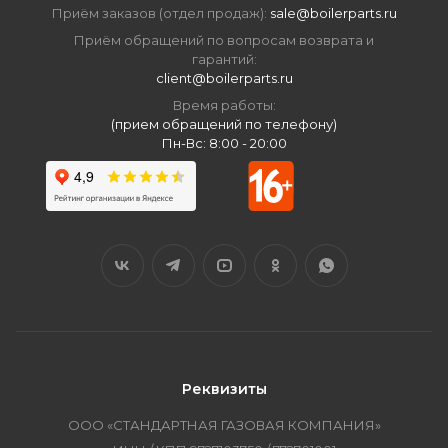
Приём заказов (отдел продаж):
sale@boilerparts.ru
Приём обращений по вопросам возврата и
гарантий:
client@boilerparts.ru
Время работы:
(прием обращений по телефону)
Пн-Вс: 8:00 - 20:00
Реквизиты
ООО «СТАНДАРТНАЯ ГАЗОВАЯ КОМПАНИЯ»