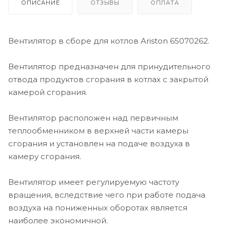
ОПИСАНИЕ
ОТЗЫВЫ
ОПЛАТА
Вентилятор в сборе для котлов Ariston 65070262.
Вентилятор предназначен для принудительного
отвода продуктов сгорания в котлах с закрытой
камерой сгорания.
Вентилятор расположен над первичным
теплообменником в верхней части камеры
сгорания и установлен на подаче воздуха в
камеру сгорания.
Вентилятор имеет регулируемую частоту
вращения, вследствие чего при работе подача
воздуха на пониженных оборотах является
наиболее экономичной.