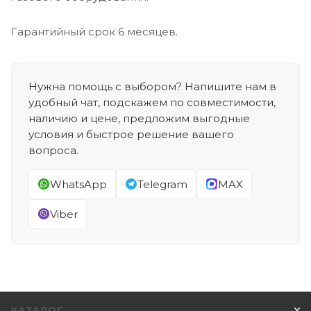
Гарантийный срок 6 месяцев.
Нужна помощь с выбором? Напишите нам в
удобный чат, подскажем по совместимости,
наличию и цене, предложим выгодные
условия и быстрое решение вашего
вопроса.
WhatsApp
Telegram
MAX
Viber
КАТАЛОГ