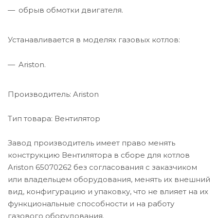
обрыв обмотки двигателя.
Устанавливается в моделях газовых котлов:
Ariston.
Производитель: Ariston
Тип товара: Вентилятор
Завод производитель имеет право менять
конструкцию Вентилятора в сборе для котлов
Ariston 65070262 без согласования с заказчиком
или владельцем оборудования, менять их внешний
вид, конфигурацию и упаковку, что не влияет на их
функциональные способности и на работу
газового оборудования.