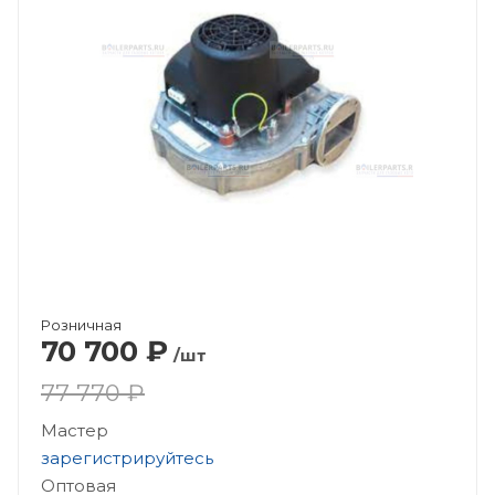
Розничная
70 700
₽
/шт
77 770 ₽
Мастер
зарегистрируйтесь
Оптовая