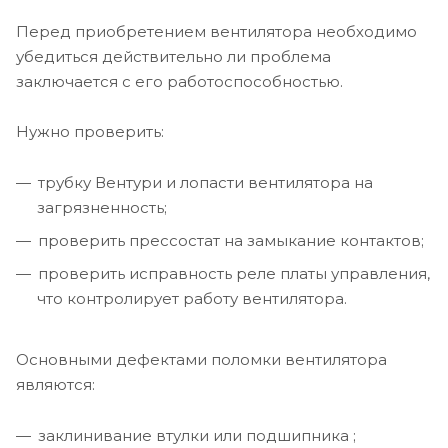
Перед приобретением вентилятора необходимо
убедиться действительно ли проблема
заключается с его работоспособностью.
Нужно проверить:
трубку Вентури и лопасти вентилятора на
загрязненность;
проверить прессостат на замыкание контактов;
проверить исправность реле платы управления,
что контролирует работу вентилятора.
Основными дефектами поломки вентилятора
являются:
заклинивание втулки или подшипника ;