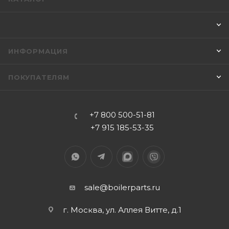
ИНФОРМАЦИЯ
ПОКУПАТЕЛЯМ
+7 800 500-51-81
+7 915 185-53-35
sale@boilerparts.ru
г. Москва, ул. Аллея Витте, д.1