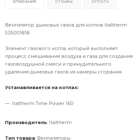
ОПИСАНИЕ
ОТЗЫВЫ
ОПЛАТА
Вентилятор дымовых газов для котлов Italtherm
535001818
Элемент газового котла, который выполняет
процесс смешивания воздуха и газа для создания
газовоздушной смеси и принудительного
удаления дымовых газов из камеры сгорания.
Устанавливается на котлах:
Italtherm Time Power 160
Производитель
: Italtherm
Тип товара
: Вентиляторы