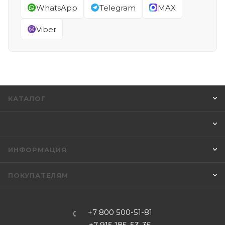
WhatsApp
Telegram
MAX
Viber
КАТАЛОГ
ИНФОРМАЦИЯ
ПОКУПАТЕЛЯМ
+7 800 500-51-81
+7 915 185-53-35