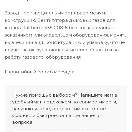
Завод производитель имеет право менять
конструкцию Вентилятора дымовых газов для
котлов Italtherm 535001818 без согласования с
заказчиком или владельцем оборудования, менять
их внешний вид, конфигурацию и упаковку, что не
влияет на их функциональные способности и на
работу газового оборудования.
Гарантийный срок 6 месяцев.
Нужна помощь с выбором? Напишите нам в
удобный чат, подскажем по совместимости,
наличию и цене, предложим выгодные
условия и быстрое решение вашего
вопроса.