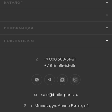
КАТАЛОГ
ИНФОРМАЦИЯ
ПОКУПАТЕЛЯМ
+7 800 500-51-81
+7 915 185-53-35
sale@boilerparts.ru
г. Москва, ул. Аллея Витте, д.1