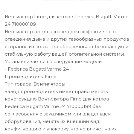
Вентилятор Fime для котлов Federica Bugatti Varme
24 710000189
Вентилятор предназначен для эффективного
отведения дыма и других газообразных продуктов
сгорания из котла, что обеспечивает безопасную и
стабильную работу вашей отопительной системы.
Устанавливается на следующие модели:
- Federica Bugatti Varme 24
Производитель: Fime
Тип товара: Вентиляторы
Завод производитель имеет право менять
конструкцию Вентилятора Fime для котлов
Federica Bugatti Varme 24 710000189 без
согласования с заказчиком или владельцем
оборудования, менять их внешний вид,
конфигурацию и упаковку, что не влияет на их