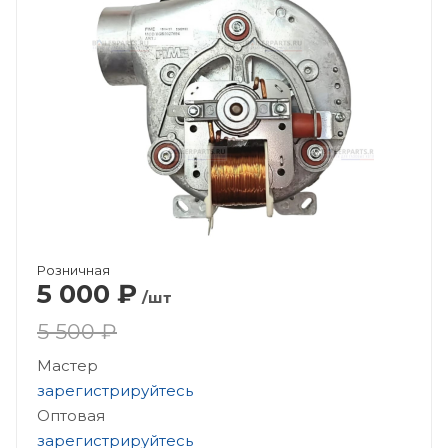
Розничная
5 000
₽
/шт
5 500 ₽
Мастер
зарегистрируйтесь
Оптовая
зарегистрируйтесь