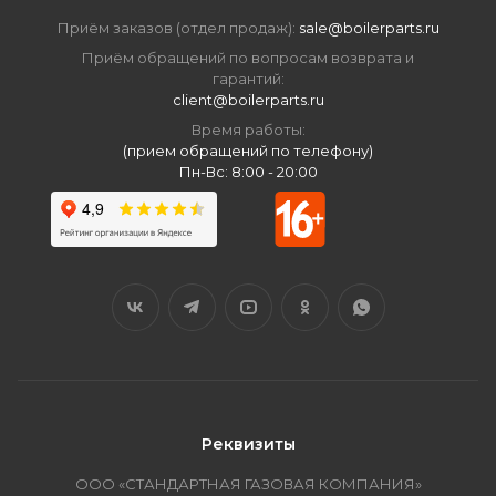
Приём заказов (отдел продаж):
sale@boilerparts.ru
Приём обращений по вопросам возврата и
гарантий:
client@boilerparts.ru
Время работы:
(прием обращений по телефону)
Пн-Вс: 8:00 - 20:00
Реквизиты
ООО «СТАНДАРТНАЯ ГАЗОВАЯ КОМПАНИЯ»