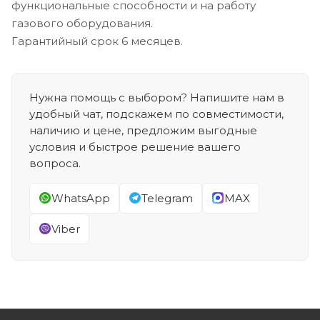
функциональные способности и на работу
газового оборудования.
Гарантийный срок 6 месяцев.
Нужна помощь с выбором? Напишите нам в
удобный чат, подскажем по совместимости,
наличию и цене, предложим выгодные
условия и быстрое решение вашего
вопроса.
WhatsApp
Telegram
MAX
Viber