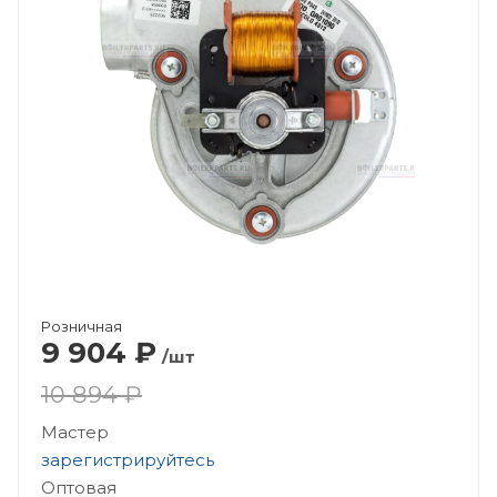
Розничная
9 904
₽
/шт
10 894 ₽
Мастер
зарегистрируйтесь
Оптовая