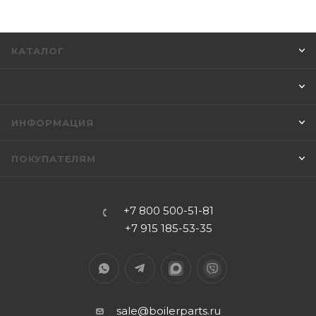
КАТАЛОГ
ИНФОРМАЦИЯ
ПОКУПАТЕЛЯМ
+7 800 500-51-81
+7 915 185-53-35
sale@boilerparts.ru