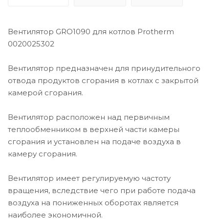
Вентилятор GRO1090 для котлов Protherm
0020025302
Вентилятор предназначен для принудительного
отвода продуктов сгорания в котлах с закрытой
камерой сгорания.
Вентилятор расположен над первичным
теплообменником в верхней части камеры
сгорания и установлен на подаче воздуха в
камеру сгорания.
Вентилятор имеет регулируемую частоту
вращения, вследствие чего при работе подача
воздуха на пониженных оборотах является
наиболее экономичной.