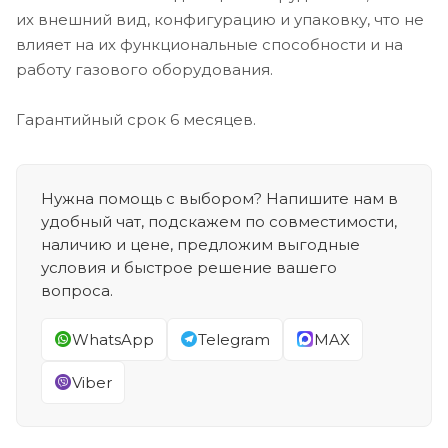
их внешний вид, конфигурацию и упаковку, что не
влияет на их функциональные способности и на
работу газового оборудования.
Гарантийный срок 6 месяцев.
Нужна помощь с выбором? Напишите нам в
удобный чат, подскажем по совместимости,
наличию и цене, предложим выгодные
условия и быстрое решение вашего
вопроса.
WhatsApp
Telegram
MAX
Viber