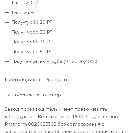
Тигр 12 KTZ;
Тигр 24 KTZ;
Полу-турбо 20 PT;
Полу-турбо 30 PT;
Полу-турбо 40 PT;
Полу-турбо 50 PT;
Надставка полутруба (PT 20,30,40,50).
Производитель: Protherm
Тип товара: Вентилятор
Завод производитель имеет право менять
конструкцию Вентилятора GRO1090 для котлов
Protherm 0020025302 без согласования с
заказчиком или владельцем оборудования, менять