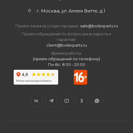
г. Москва, ул. Аллея Витте, д.1
Приём заказов (отдел продаж):
sale@boilerparts.ru
Приём обращений по вопросам возврата и
гарантий:
client@boilerparts.ru
Время работы:
(прием обращений по телефону)
Пн-Вс: 8:00 - 20:00