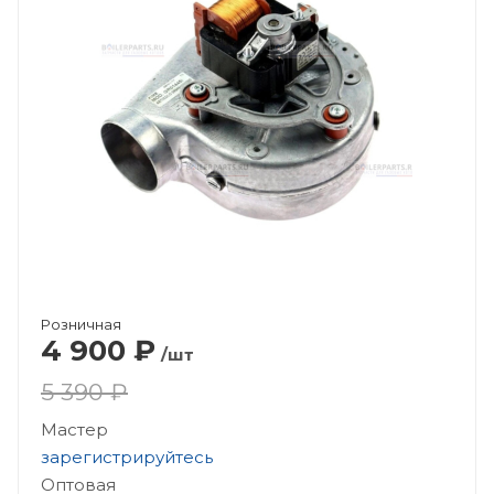
Розничная
4 900
₽
/шт
5 390 ₽
Мастер
зарегистрируйтесь
Оптовая