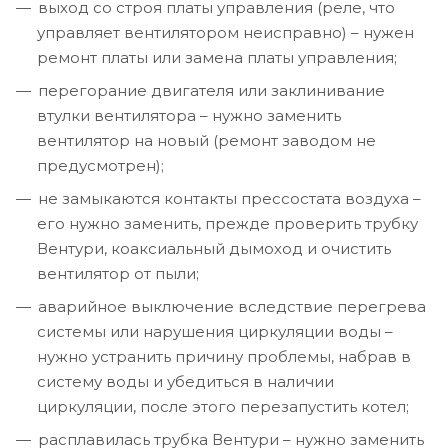
выход со строя платы управления (реле, что
управляет вентилятором неисправно) – нужен
ремонт платы или замена платы управления;
перегорание двигателя или заклинивание
втулки вентилятора – нужно заменить
вентилятор на новый (ремонт заводом не
предусмотрен);
не замыкаются контакты прессостата воздуха –
его нужно заменить, прежде проверить трубку
Вентури, коаксиальный дымоход и очистить
вентилятор от пыли;
аварийное выключение вследствие перегрева
системы или нарушения циркуляции воды –
нужно устранить причину проблемы, набрав в
систему воды и убедиться в наличии
циркуляции, после этого перезапустить котел;
расплавилась трубка Вентури – нужно заменить