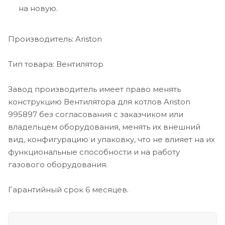
на новую.
Производитель: Ariston
Тип товара: Вентилятор
Завод производитель имеет право менять
конструкцию Вентилятора для котлов Ariston
995897 без согласования с заказчиком или
владельцем оборудования, менять их внешний
вид, конфигурацию и упаковку, что не влияет на их
функциональные способности и на работу
газового оборудования.
Гарантийный срок 6 месяцев.