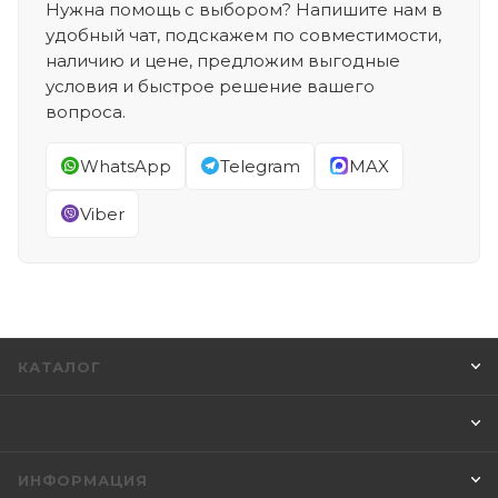
Нужна помощь с выбором? Напишите нам в
удобный чат, подскажем по совместимости,
наличию и цене, предложим выгодные
условия и быстрое решение вашего
вопроса.
WhatsApp
Telegram
MAX
Viber
КАТАЛОГ
ИНФОРМАЦИЯ