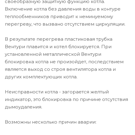
своеобразную защитную функцию котла.
Включение котла без давления воды в контуре
теплообменников приводит к неминуемому
перегреву, что вызвано отсутствием циркуляции.
В результате перегрева пластиковая трубка
Вентури плавится и котел блокируется. При
установленной металлической Вентури
блокировка котла не произойдет, последствием
является выход со строя вентилятора котла и
других комплектующих котла.
Неисправности котла - загорается желтый
индикатор, это блокировка по причине отсутствия
дымоудаления.
Возможны несколько причин аварии: