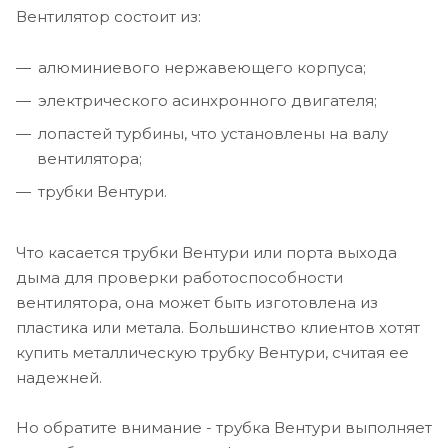
Вентилятор состоит из:
алюминиевого нержавеющего корпуса;
электрического асинхронного двигателя;
лопастей турбины, что установлены на валу
вентилятора;
трубки Вентури.
Что касается трубки Вентури или порта выхода
дыма для проверки работоспособности
вентилятора, она может быть изготовлена из
пластика или метала. Большинство клиентов хотят
купить металлическую трубку Вентури, считая ее
надежней.
Но обратите внимание - трубка Вентури выполняет