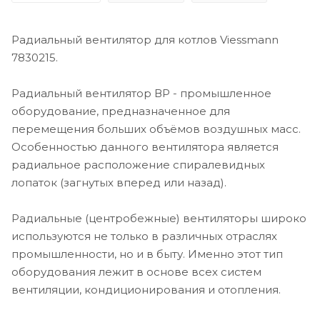
Радиальный вентилятор для котлов Viessmann
7830215.
Радиальный вентилятор ВР - промышленное
оборудование, предназначенное для
перемещения больших объёмов воздушных масс.
Особенностью данного вентилятора является
радиальное расположение спиралевидных
лопаток (загнутых вперед или назад).
Радиальные (центробежные) вентиляторы широко
используются не только в различных отраслях
промышленности, но и в быту. Именно этот тип
оборудования лежит в основе всех систем
вентиляции, кондиционирования и отопления.