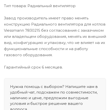
Тип товара: Радиальный вентилятор
Завод производитель имеет право менять
конструкцию Радиального вентилятора для котлов
Viessmann 7830215 без согласования с заказчиком
или владельцем оборудования, менять их внешний
вид, конфигурацию и упаковку, что не влияет на их
функциональные способности и на работу
газового оборудования.
Гарантийный срок 6 месяцев.
Нужна помощь с выбором? Напишите нам в
удобный чат, подскажем по совместимости,
наличию и цене, предложим выгодные
условия и быстрое решение вашего
вопроса.