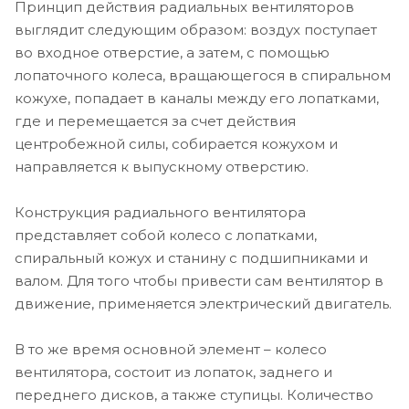
Принцип действия радиальных вентиляторов
выглядит следующим образом: воздух поступает
во входное отверстие, а затем, с помощью
лопаточного колеса, вращающегося в спиральном
кожухе, попадает в каналы между его лопатками,
где и перемещается за счет действия
центробежной силы, собирается кожухом и
направляется к выпускному отверстию.
Конструкция радиального вентилятора
представляет собой колесо с лопатками,
спиральный кожух и станину с подшипниками и
валом. Для того чтобы привести сам вентилятор в
движение, применяется электрический двигатель.
В то же время основной элемент – колесо
вентилятора, состоит из лопаток, заднего и
переднего дисков, а также ступицы. Количество