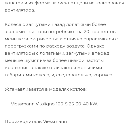
лопаток и их форма зависят от цели использования
вентилятора.
Колеса с загнутыми назад лопатками более
экономичны – они потребляют на 20 процентов
меньше электричества и отлично справляются с
перегрузками по расходу воздуха. Однако
вентиляторы с лопатками, загнутыми вперед,
меньше шумят из-за более низкой частоты
вращения, а также отличаются меньшими
габаритами колеса, и, следовательно, корпуса.
Устанавливается в моделях котлов:
Viessmann Vitoligno 100-S 25-30-40 kW.
Производитель: Viessmann