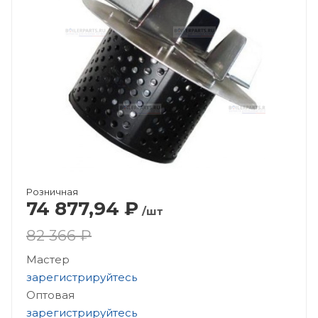
Розничная
74 877,94
₽
/шт
82 366 ₽
Мастер
зарегистрируйтесь
Оптовая
зарегистрируйтесь