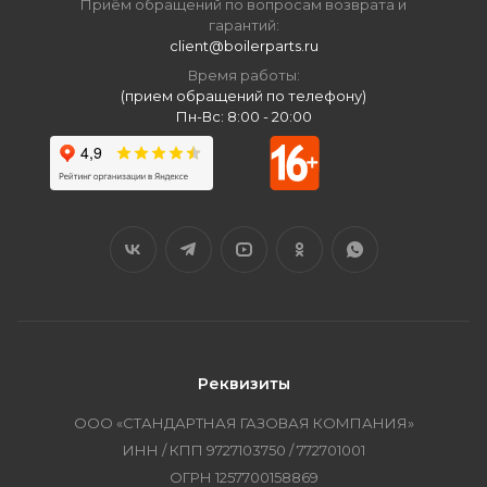
Приём обращений по вопросам возврата и
гарантий:
client@boilerparts.ru
Время работы:
(прием обращений по телефону)
Пн-Вс: 8:00 - 20:00
Реквизиты
ООО «СТАНДАРТНАЯ ГАЗОВАЯ КОМПАНИЯ»
ИНН / КПП 9727103750 / 772701001
ОГРН 1257700158869