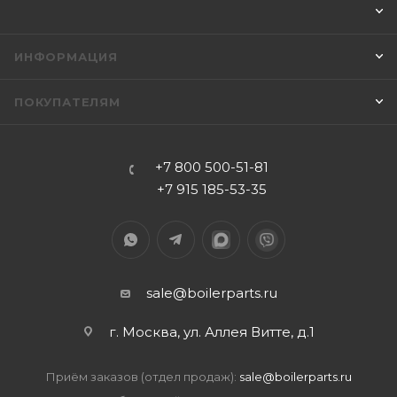
ИНФОРМАЦИЯ
ПОКУПАТЕЛЯМ
+7 800 500-51-81
+7 915 185-53-35
sale@boilerparts.ru
г. Москва, ул. Аллея Витте, д.1
Приём заказов (отдел продаж):
sale@boilerparts.ru