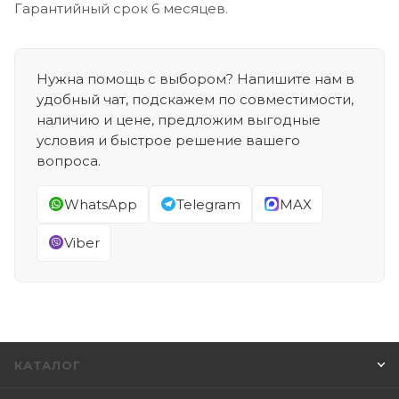
Гарантийный срок 6 месяцев.
Нужна помощь с выбором? Напишите нам в
удобный чат, подскажем по совместимости,
наличию и цене, предложим выгодные
условия и быстрое решение вашего
вопроса.
WhatsApp
Telegram
MAX
Viber
КАТАЛОГ