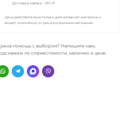
Доставка завтра - 390 ₽
Цена действительна только для интернет-магазина и
может отличаться от цен в розничных магазинах
ужна помощь с выбором? Напишите нам,
одскажем по совместимости, наличию и цене.