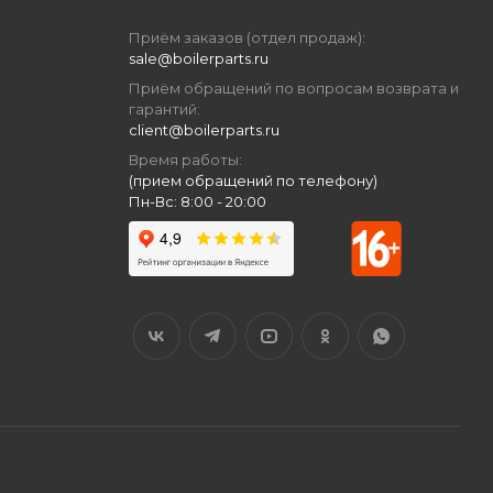
Приём заказов (отдел продаж):
sale@boilerparts.ru
Приём обращений по вопросам возврата и
гарантий:
client@boilerparts.ru
Время работы:
(прием обращений по телефону)
Пн-Вс: 8:00 - 20:00