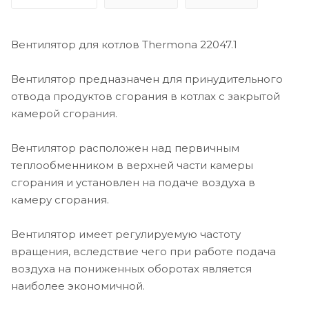
Вентилятор для котлов Thermona 22047.1
Вентилятор предназначен для принудительного
отвода продуктов сгорания в котлах с закрытой
камерой сгорания.
Вентилятор расположен над первичным
теплообменником в верхней части камеры
сгорания и установлен на подаче воздуха в
камеру сгорания.
Вентилятор имеет регулируемую частоту
вращения, вследствие чего при работе подача
воздуха на пониженных оборотах является
наиболее экономичной.