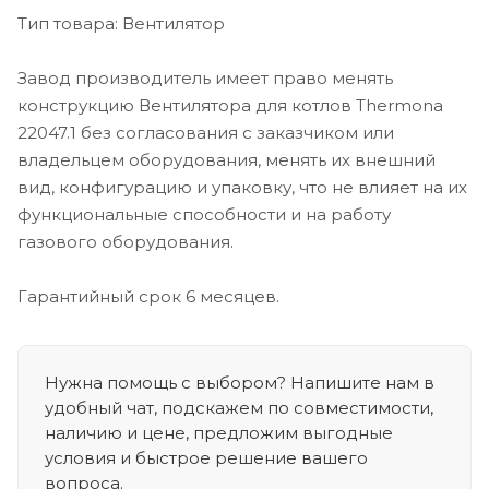
Тип товара: Вентилятор
Завод производитель имеет право менять
конструкцию Вентилятора для котлов Thermona
22047.1 без согласования с заказчиком или
владельцем оборудования, менять их внешний
вид, конфигурацию и упаковку, что не влияет на их
функциональные способности и на работу
газового оборудования.
Гарантийный срок 6 месяцев.
Нужна помощь с выбором? Напишите нам в
удобный чат, подскажем по совместимости,
наличию и цене, предложим выгодные
условия и быстрое решение вашего
вопроса.