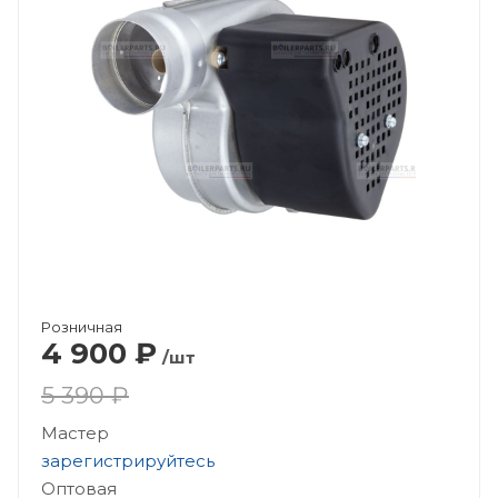
Розничная
4 900
₽
/шт
5 390 ₽
Мастер
зарегистрируйтесь
Оптовая