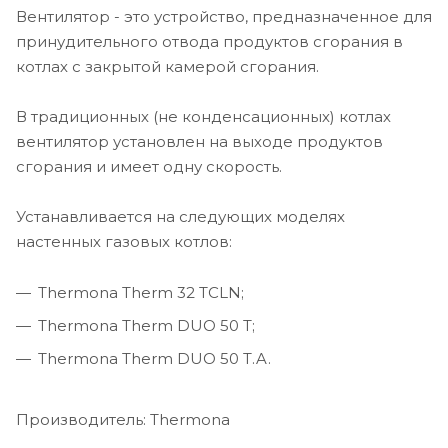
Вентилятор - это устройство, предназначенное для
принудительного отвода продуктов сгорания в
котлах с закрытой камерой сгорания.
В традиционных (не конденсационных) котлах
вентилятор установлен на выходе продуктов
сгорания и имеет одну скорость.
Устанавливается на следующих моделях
настенных газовых котлов:
Thermona Therm 32 TCLN;
Thermona Therm DUO 50 T;
Thermona Therm DUO 50 T.A.
Производитель: Thermona