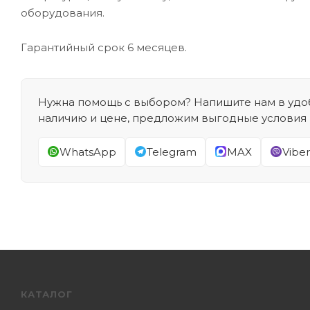
оборудования.
Гарантийный срок 6 месяцев.
Нужна помощь с выбором? Напишите нам в удоб
наличию и цене, предложим выгодные условия
WhatsApp
Telegram
MAX
Viber
КАТАЛОГ