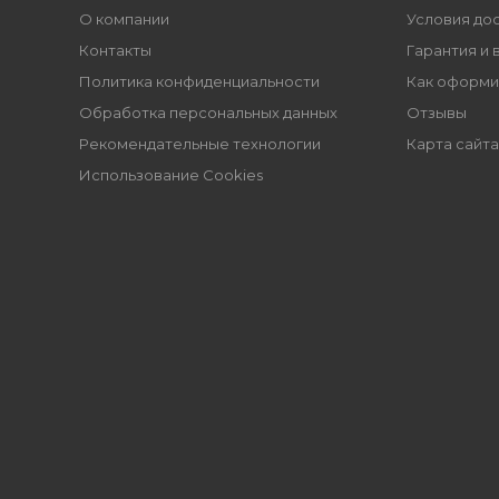
О компании
Условия до
Контакты
Гарантия и 
Политика конфиденциальности
Как оформи
Обработка персональных данных
Отзывы
Рекомендательные технологии
Карта сайта
Использование Cookies