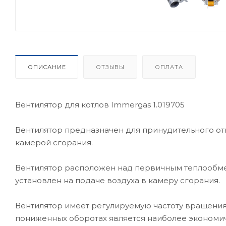
ОПИСАНИЕ
ОТЗЫВЫ
ОПЛАТА
Вентилятор для котлов Immergas 1.019705
Вентилятор предназначен для принудительного отв
камерой сгорания.
Вентилятор расположен над первичным теплообме
установлен на подаче воздуха в камеру сгорания.
Вентилятор имеет регулируемую частоту вращения,
пониженных оборотах является наиболее экономи