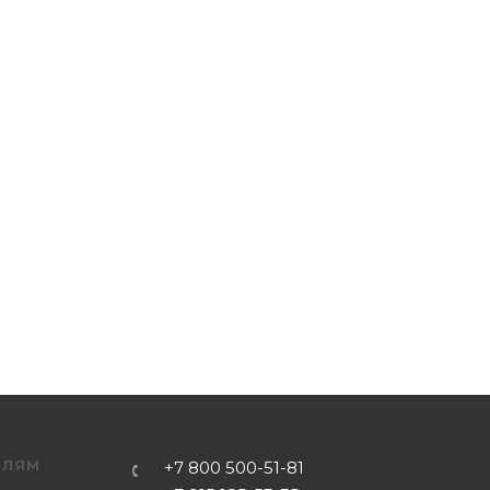
ЕЛЯМ
+7 800 500-51-81