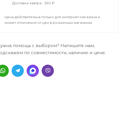
Доставка завтра - 390 ₽
Цена действительна только для интернет-магазина и
может отличаться от цен в розничных магазинах
ужна помощь с выбором? Напишите нам,
одскажем по совместимости, наличию и цене.