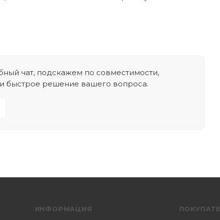
ный чат, подскажем по совместимости,
 и быстрое решение вашего вопроса.
ИНФОРМАЦИЯ
ПОКУПАТ