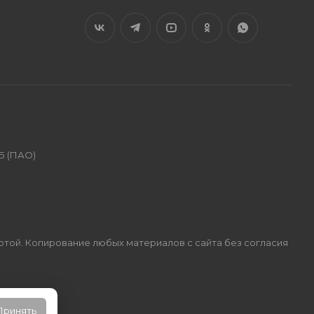
Б (ПАО)
ертой. Копирование любых материалов с сайта без согласия
Принять