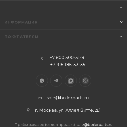
ИНФОРМАЦИЯ
ПОКУПАТЕЛЯМ
+7 800 500-51-81
+7 915 185-53-35
sale@boilerparts.ru
г. Москва, ул. Аллея Витте, д.1
Приём заказов (отдел продаж):
sale@boilerparts.ru