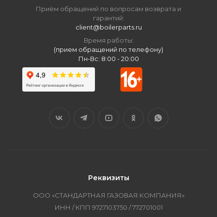
Приём обращений по вопросам возврата и
гарантий:
client@boilerparts.ru
Время работы:
(прием обращений по телефону)
Пн-Вс: 8:00 - 20:00
Реквизиты
ООО «СТАНДАРТНАЯ ГАЗОВАЯ КОМПАНИЯ»
ИНН / КПП 9727103750 / 772701001