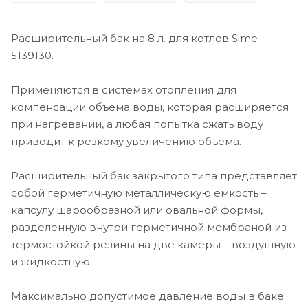
Расширительный бак на 8 л. для котлов Sime
5139130.
Применяются в системах отопления для
компенсации объема воды, которая расширяется
при нагревании, а любая попытка сжать воду
приводит к резкому увеличению объема.
Расширительный бак закрытого типа представляет
собой герметичную металлическую емкость –
капсулу шарообразной или овальной формы,
разделенную внутри герметичной мембраной из
термостойкой резины на две камеры – воздушную
и жидкостную.
Максимально допустимое давление воды в баке