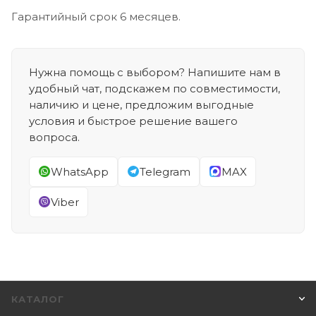
Гарантийный срок 6 месяцев.
Нужна помощь с выбором? Напишите нам в
удобный чат, подскажем по совместимости,
наличию и цене, предложим выгодные
условия и быстрое решение вашего
вопроса.
WhatsApp
Telegram
MAX
Viber
КАТАЛОГ