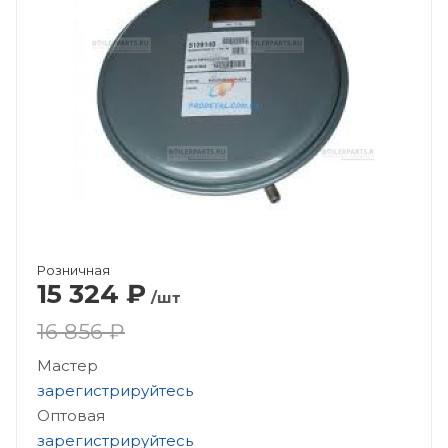
Розничная
15 324
₽
/шт
16 856 ₽
Мастер
зарегистрируйтесь
Оптовая
зарегистрируйтесь