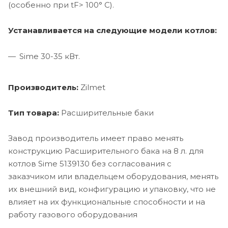
(особенно при tF> 100° С).
Устанавливается на следующие модели котлов:
Sime 30-35 кВт.
Производитель:
Zilmet
Тип товара:
Расширительные баки
Завод производитель имеет право менять
конструкцию Расширительного бака на 8 л. для
котлов Sime 5139130 без согласования с
заказчиком или владельцем оборудования, менять
их внешний вид, конфигурацию и упаковку, что не
влияет на их функциональные способности и на
работу газового оборудования