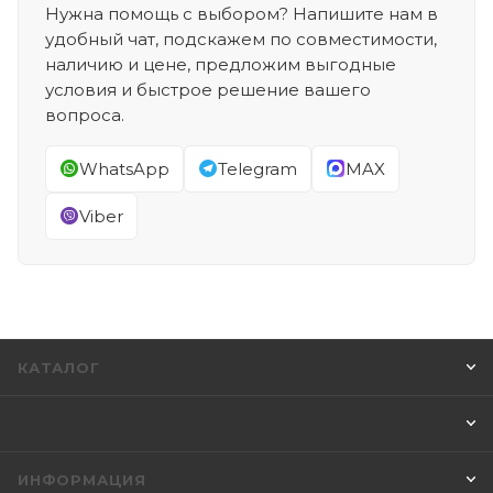
Нужна помощь с выбором? Напишите нам в
удобный чат, подскажем по совместимости,
наличию и цене, предложим выгодные
условия и быстрое решение вашего
вопроса.
WhatsApp
Telegram
MAX
Viber
КАТАЛОГ
ИНФОРМАЦИЯ