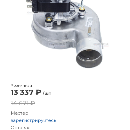
Розничная
13 337
₽
/шт
14 671 ₽
Мастер
зарегистрируйтесь
Оптовая