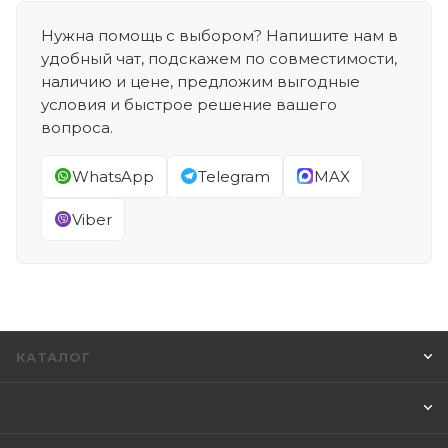
Нужна помощь с выбором? Напишите нам в
удобный чат, подскажем по совместимости,
наличию и цене, предложим выгодные
условия и быстрое решение вашего
вопроса.
WhatsApp
Telegram
MAX
Viber
КАТАЛОГ