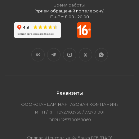
Время работы:
(прием обращений по телефону)
Пн-Вс: 8:00 - 20:00
Реквизиты
ООО «СТАНДАРТНАЯ ГАЗОВАЯ КОМПАНИЯ»
ИНН / КПП 9727103750 / 772701001
ОГРН 1257700158869
Филиал «Центральный» Банка ВТБ (ПАО)