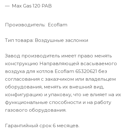
Max Gas 120 PAB
Производитель: Ecoflam
Тип товара: Воздушные заслонки
Завод производитель имеет право менять
конструкцию Направляющей всасываемого
воздуха для котлов Ecoflam 65320621 без
согласования с заказчиком или владельцем
оборудования, менять их внешний вид,
конфигурацию и упаковку, что не влияет на их
функциональные способности и на работу
газового оборудования.
Гарантийный срок 6 месяцев.