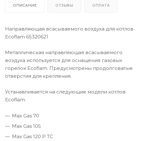
ОПИСАНИЕ
ОТЗЫВЫ
ОПЛАТА
Направляющая всасываемого воздуха для котлов
Ecoflam 65320621
Металлическая направляющая всасываемого
воздуха используется для оснащения газовых
горелок Ecoflam. Предусмотрены продолговатые
отверстия для крепления.
Устанавливается на следующие модели котлов
Ecoflam:
Max Gas 70
Max Gas 105
Max Gas 120 P TC