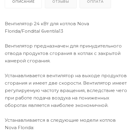
ОПИСАНИЕ
ОТЗЫВЫ
ОПЛАТА
Вентилятор 24 кВт для котлов Nova
Florida/Fondital 6ventila13
Вентилятор предназначен для принудительного
отвода продуктов сгорания в котлах с закрытой
камерой сгорания.
Устанавливается вентилятор на выходе продуктов
сгорания и имеет две скорости. Вентилятор имеет
регулируемую частоту вращения, вследствие чего
при работе подача воздуха на пониженных
оборотах является наиболее экономичной.
Устанавливается в следующие модели котлов
Nova Florida: