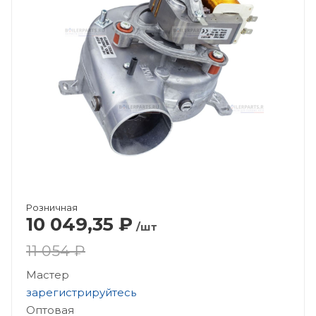
Розничная
10 049,35
₽
/шт
11 054 ₽
Мастер
зарегистрируйтесь
Оптовая