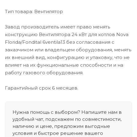
Тип товара: Вентилятор
Завод производитель имеет право менять
конструкцию Вентилятора 24 кВт для котлов Nova
Florida/Fondital 6ventila13 без согласования с
заказчиком или владельцем оборудования, менять
их внешний вид, конфигурацию и упаковку, что не
влияет на их функциональные способности и на
работу газового оборудования.
Гарантийный срок 6 месяцев.
Нужна помощь с выбором? Напишите нам в
удобный чат, подскажем по совместимости,
наличию и цене, предложим выгодные
условия и быстрое решение вашего