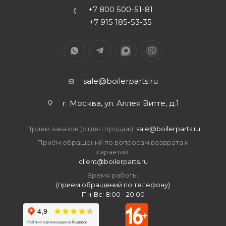
+7 800 500-51-81
+7 915 185-53-35
sale@boilerparts.ru
г. Москва, ул. Аллея Витте, д.1
Приём заказов (отдел продаж):
sale@boilerparts.ru
Приём обращений по вопросам возврата и
гарантий:
client@boilerparts.ru
Время работы:
(прием обращений по телефону)
Пн-Вс: 8:00 - 20:00