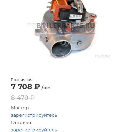
Розничная
7 708
₽
/шт
8 479 ₽
Мастер
зарегистрируйтесь
Оптовая
зарегистрируйтесь