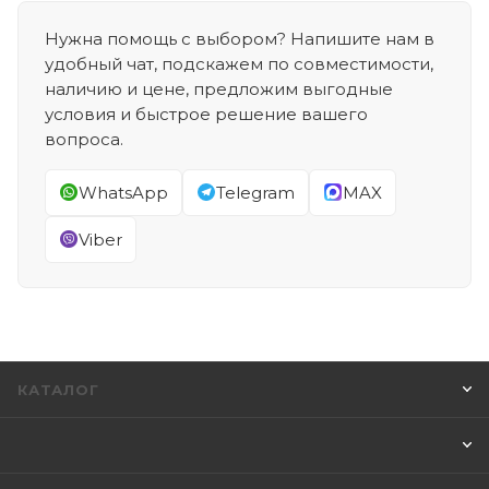
Нужна помощь с выбором? Напишите нам в
удобный чат, подскажем по совместимости,
наличию и цене, предложим выгодные
условия и быстрое решение вашего
вопроса.
WhatsApp
Telegram
MAX
Viber
КАТАЛОГ