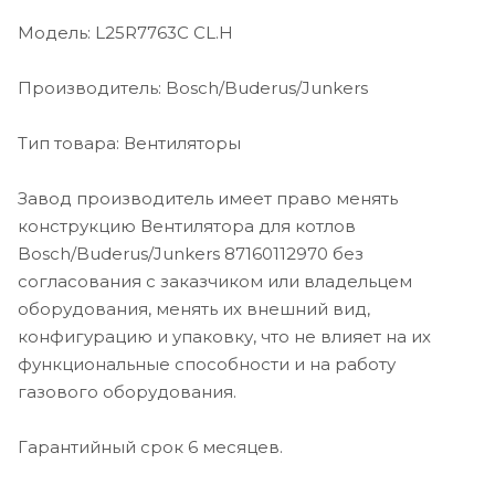
Модель: L25R7763C CL.H
Производитель: Bosch/Buderus/Junkers
Тип товара: Вентиляторы
Завод производитель имеет право менять
конструкцию Вентилятора для котлов
Bosch/Buderus/Junkers 87160112970 без
согласования с заказчиком или владельцем
оборудования, менять их внешний вид,
конфигурацию и упаковку, что не влияет на их
функциональные способности и на работу
газового оборудования.
Гарантийный срок 6 месяцев.