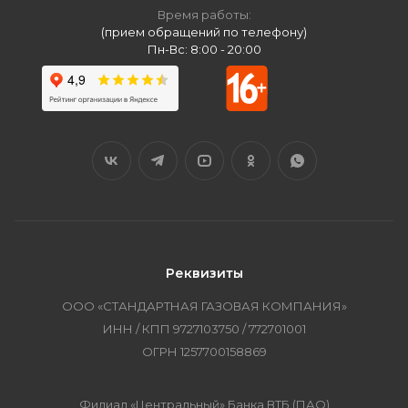
Время работы:
(прием обращений по телефону)
Пн-Вс: 8:00 - 20:00
Реквизиты
ООО «СТАНДАРТНАЯ ГАЗОВАЯ КОМПАНИЯ»
ИНН / КПП 9727103750 / 772701001
ОГРН 1257700158869
Филиал «Центральный» Банка ВТБ (ПАО)