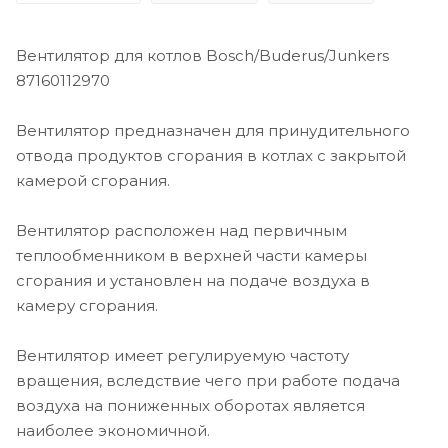
Вентилятор для котлов Bosch/Buderus/Junkers
87160112970
Вентилятор предназначен для принудительного
отвода продуктов сгорания в котлах с закрытой
камерой сгорания.
Вентилятор расположен над первичным
теплообменником в верхней части камеры
сгорания и установлен на подаче воздуха в
камеру сгорания.
Вентилятор имеет регулируемую частоту
вращения, вследствие чего при работе подача
воздуха на пониженных оборотах является
наиболее экономичной.