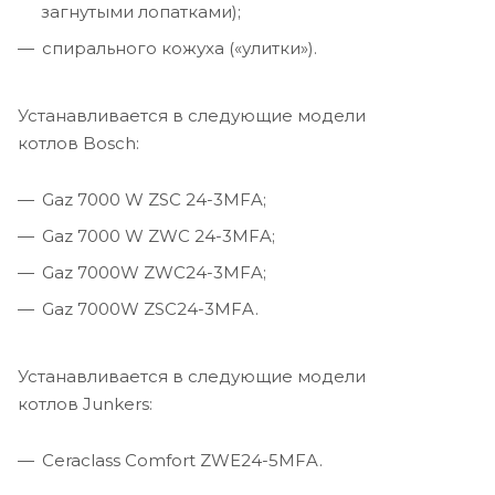
загнутыми лопатками);
спирального кожуха («улитки»).
Устанавливается в следующие модели
котлов Bosch:
Gaz 7000 W ZSC 24-3MFA;
Gaz 7000 W ZWC 24-3MFA;
Gaz 7000W ZWC24-3MFA;
Gaz 7000W ZSC24-3MFA.
Устанавливается в следующие модели
котлов Junkers:
Ceraclass Comfort ZWE24-5MFA.