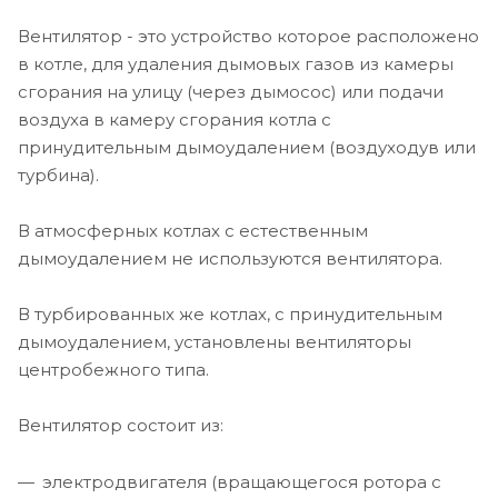
Вентилятор - это устройство которое расположено
в котле, для удаления дымовых газов из камеры
сгорания на улицу (через дымосос) или подачи
воздуха в камеру сгорания котла с
принудительным дымоудалением (воздуходув или
турбина).
В атмосферных котлах с естественным
дымоудалением не используются вентилятора.
В турбированных же котлах, с принудительным
дымоудалением, установлены вентиляторы
центробежного типа.
Вентилятор состоит из:
электродвигателя (вращающегося ротора с