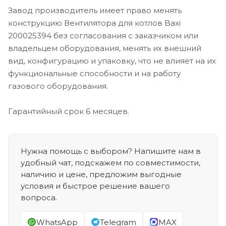
Завод производитель имеет право менять
конструкцию Вентилятора для котлов Baxi
200025394 без согласования с заказчиком или
владельцем оборудования, менять их внешний
вид, конфигурацию и упаковку, что не влияет на их
функциональные способности и на работу
газового оборудования.
Гарантийный срок 6 месяцев.
Нужна помощь с выбором? Напишите нам в
удобный чат, подскажем по совместимости,
наличию и цене, предложим выгодные
условия и быстрое решение вашего
вопроса.
WhatsApp
Telegram
MAX