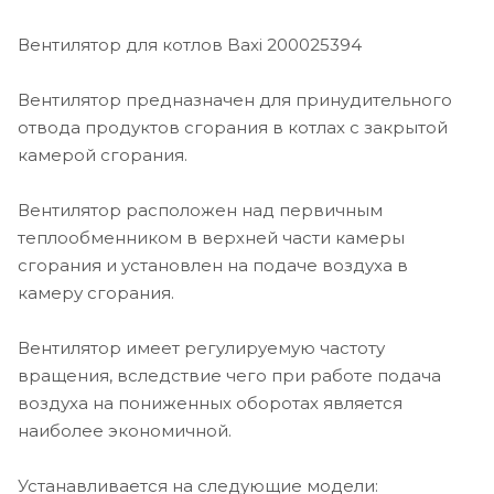
Вентилятор для котлов Baxi 200025394
Вентилятор предназначен для принудительного
отвода продуктов сгорания в котлах с закрытой
камерой сгорания.
Вентилятор расположен над первичным
теплообменником в верхней части камеры
сгорания и установлен на подаче воздуха в
камеру сгорания.
Вентилятор имеет регулируемую частоту
вращения, вследствие чего при работе подача
воздуха на пониженных оборотах является
наиболее экономичной.
Устанавливается на следующие модели: