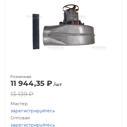
Розничная
11 944,35
₽
/шт
13 139 ₽
Мастер
зарегистрируйтесь
Оптовая
зарегистрируйтесь