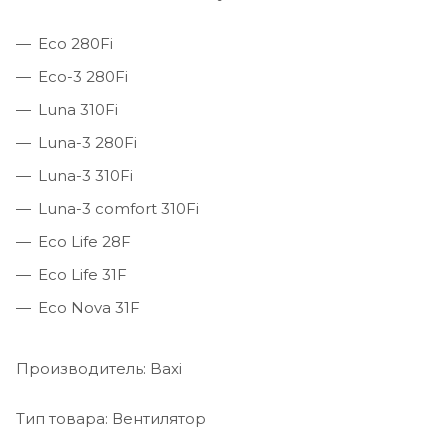
Eco 280Fi
Eco-3 280Fi
Luna 310Fi
Luna-3 280Fi
Luna-3 310Fi
Luna-3 comfort 310Fi
Eco Life 28F
Eco Life 31F
Eco Nova 31F
Производитель: Baxi
Тип товара: Вентилятор