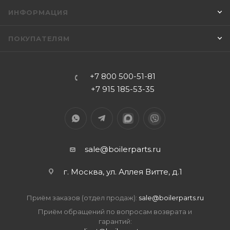
ИНФОРМАЦИЯ
ПОКУПАТЕЛЯМ
+7 800 500-51-81
+7 915 185-53-35
sale@boilerparts.ru
г. Москва, ул. Аллея Витте, д.1
Приём заказов (отдел продаж):
sale@boilerparts.ru
Приём обращений по вопросам возврата и
гарантий: