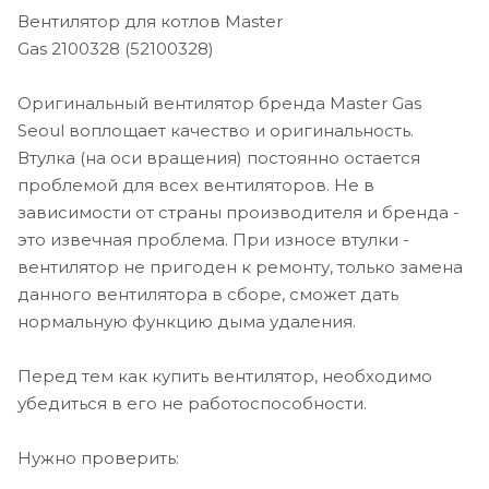
Вентилятор для котлов Master
Gas 2100328 (52100328)
Оригинальный вентилятор бренда Master Gas
Seoul воплощает качество и оригинальность.
Втулка (на оси вращения) постоянно остается
проблемой для всех вентиляторов. Не в
зависимости от страны производителя и бренда -
это извечная проблема. При износе втулки -
вентилятор не пригоден к ремонту, только замена
данного вентилятора в сборе, сможет дать
нормальную функцию дыма удаления.
Перед тем как купить вентилятор, необходимо
убедиться в его не работоспособности.
Нужно проверить: