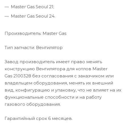
Master Gas Seoul 21;
Master Gas Seoul 24.
Производитель: Master Gas
Тип запчасти: Вентилятор
Завод производитель имеет право менять
конструкцию Вентилятора для котлов Master
Gas 2100328 без согласования с заказчиком или
владельцем оборудования, менять их внешний
вид, конфигурацию и упаковку, что не влияет на их
функциональные способности и на работу
газового оборудования.
Гарантийный срок 6 месяцев.