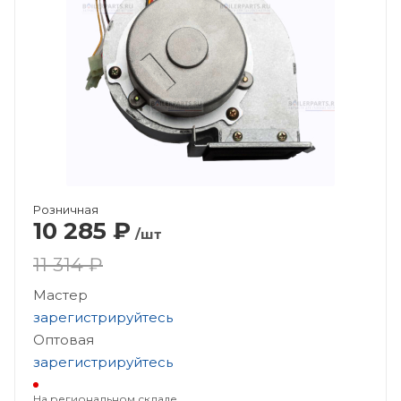
Розничная
10 285
₽
/шт
11 314 ₽
Мастер
зарегистрируйтесь
Оптовая
зарегистрируйтесь
На региональном складе