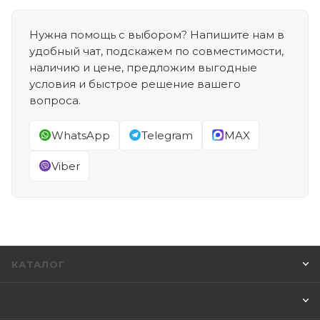
Нужна помощь с выбором? Напишите нам в
удобный чат, подскажем по совместимости,
наличию и цене, предложим выгодные
условия и быстрое решение вашего
вопроса.
WhatsApp
Telegram
MAX
Viber
КАТАЛОГ