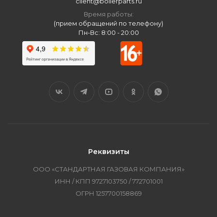
client@boilerparts.ru
Время работы:
(прием обращений по телефону)
Пн-Вс: 8:00 - 20:00
Реквизиты
ООО «СТАНДАРТНАЯ ГАЗОВАЯ КОМПАНИЯ»
ИНН / КПП 9727103750 / 772701001
ОГРН 1257700158869