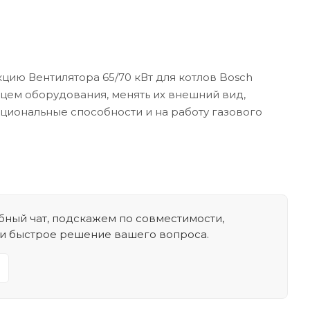
цию Вентилятора 65/70 кВт для котлов Bosch
ьцем оборудования, менять их внешний вид,
кциональные способности и на работу газового
ный чат, подскажем по совместимости,
 и быстрое решение вашего вопроса.