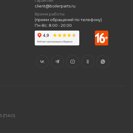
гарантий:
client@boilerparts.ru
Время работы:
(прием обращений по телефону)
Пн-Вс: 8:00 - 20:00
Б (ПАО)