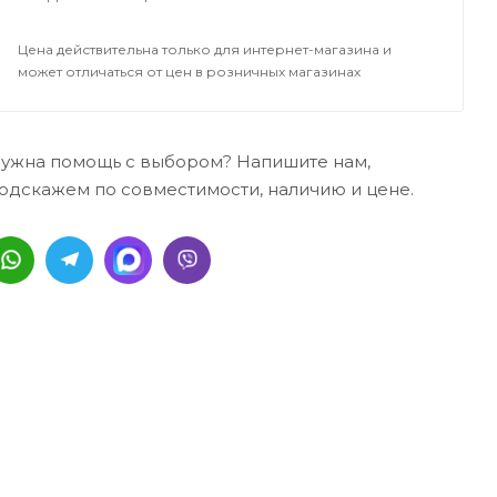
Цена действительна только для интернет-магазина и
может отличаться от цен в розничных магазинах
ужна помощь с выбором? Напишите нам,
одскажем по совместимости, наличию и цене.