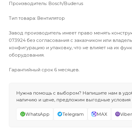
Производитель: Bosch/Buderus
Тип товара: Вентилятор
Завод производитель имеет право менять конструк
073924 без согласования с заказчиком или владел
конфигурацию и упаковку, что не влияет на их фун
оборудования.
Гарантийный срок 6 месяцев.
Нужна помощь с выбором? Напишите нам в удоб
наличию и цене, предложим выгодные условия
WhatsApp
Telegram
MAX
Viber