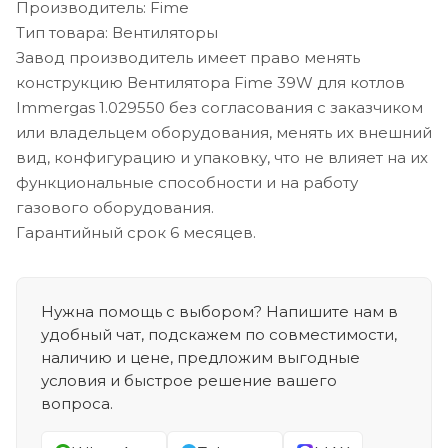
Производитель: Fime
Тип товара: Вентиляторы
Завод производитель имеет право менять
конструкцию Вентилятора Fime 39W для котлов
Immergas 1.029550 без согласования с заказчиком
или владельцем оборудования, менять их внешний
вид, конфигурацию и упаковку, что не влияет на их
функциональные способности и на работу
газового оборудования.
Гарантийный срок 6 месяцев.
Нужна помощь с выбором? Напишите нам в
удобный чат, подскажем по совместимости,
наличию и цене, предложим выгодные
условия и быстрое решение вашего
вопроса.