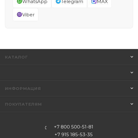
WhatsApp
Telegram
MAX
Viber
КАТАЛОГ
ИНФОРМАЦИЯ
ПОКУПАТЕЛЯМ
+7 800 500-51-81
+7 915 185-53-35