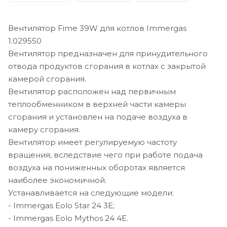
Вентилятор Fime 39W для котлов Immergas
1.029550
Вентилятор предназначен для принудительного
отвода продуктов сгорания в котлах с закрытой
камерой сгорания.
Вентилятор расположен над первичным
теплообменником в верхней части камеры
сгорания и установлен на подаче воздуха в
камеру сгорания.
Вентилятор имеет регулируемую частоту
вращения, вследствие чего при работе подача
воздуха на пониженных оборотах является
наиболее экономичной.
Устанавливается на следующие модели:
- Immergas Eolo Star 24 3E;
- Immergas Eolo Mythos 24 4E.