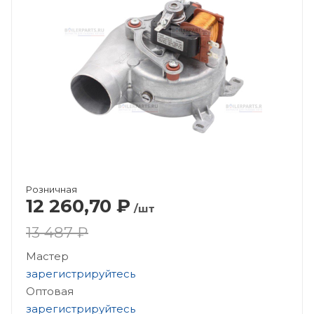
Розничная
12 260,70
₽
/шт
13 487 ₽
Мастер
зарегистрируйтесь
Оптовая
зарегистрируйтесь