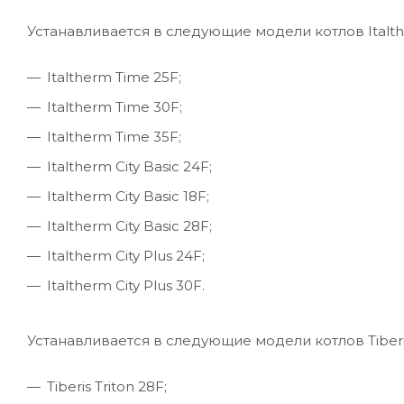
Устанавливается в следующие модели котлов Italt
Italtherm Time 25F;
Italtherm Time 30F;
Italtherm Time 35F;
Italtherm City Basic 24F;
Italtherm City Basic 18F;
Italtherm City Basic 28F;
Italtherm City Plus 24F;
Italtherm City Plus 30F.
Устанавливается в следующие модели котлов Tiberi
Tiberis Triton 28F;