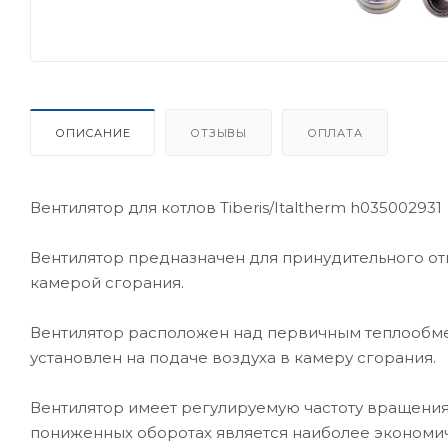
ОПИСАНИЕ
ОТЗЫВЫ
ОПЛАТА
Вентилятор для котлов Tiberis/Italtherm h035002931
Вентилятор предназначен для принудительного отв
камерой сгорания.
Вентилятор расположен над первичным теплообме
установлен на подаче воздуха в камеру сгорания.
Вентилятор имеет регулируемую частоту вращения,
пониженных оборотах является наиболее экономи