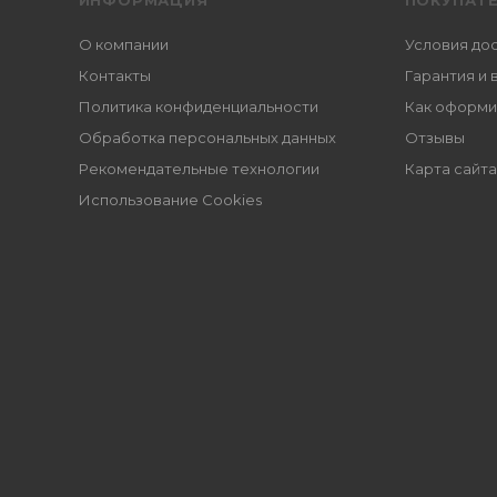
ИНФОРМАЦИЯ
ПОКУПАТ
О компании
Условия до
Контакты
Гарантия и 
Политика конфиденциальности
Как оформи
Обработка персональных данных
Отзывы
Рекомендательные технологии
Карта сайта
Использование Cookies