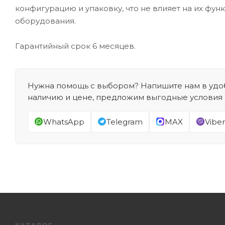
конфигурацию и упаковку, что не влияет на их фун
оборудования.
Гарантийный срок 6 месяцев.
Нужна помощь с выбором? Напишите нам в удоб
наличию и цене, предложим выгодные условия
WhatsApp
Telegram
MAX
Viber