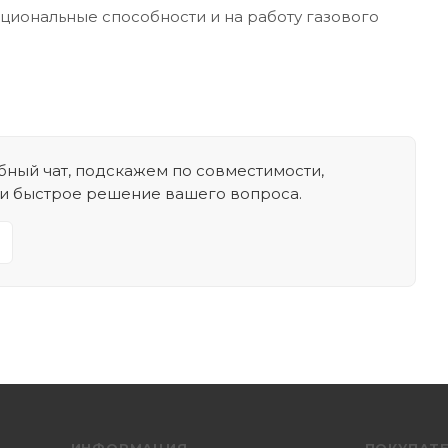
кциональные способности и на работу газового
ный чат, подскажем по совместимости,
 и быстрое решение вашего вопроса.