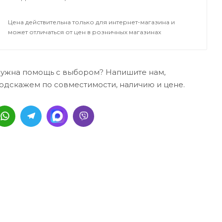
Цена действительна только для интернет-магазина и
может отличаться от цен в розничных магазинах
ужна помощь с выбором? Напишите нам,
одскажем по совместимости, наличию и цене.