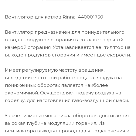
Вентилятор для котлов Rinnai 440001750
Вентилятор предназначен для принудительного
отвода продуктов сгорания в котлах с закрытой
камерой сгорания. Устанавливается вентилятор на
выходе продуктов сгорания и имеет две скорости.
Имеет регулируемую частоту вращения,
вследствие чего при работе подача воздуха на
пониженных оборотах является наиболее
экономичной. Осуществляет подачу воздуха на
горелку, для изготовления газо-воздушной смеси.
За счет изменяемого числа оборотов, достигается
высокая глубина модуляции горения. Из
вентилятора выходят провода для подключения к