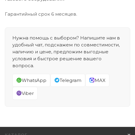
Гарантийный срок 6 месяцев.
Нужна помощь с выбором? Напишите нам в
удобный чат, подскажем по совместимости,
наличию и цене, предложим выгодные
условия и быстрое решение вашего
вопроса.
WhatsApp
Telegram
MAX
Viber
КАТАЛОГ