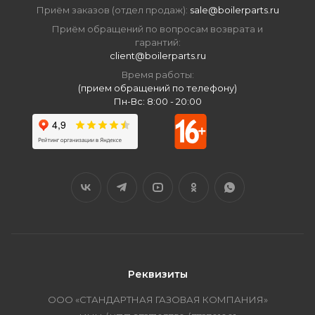
Приём заказов (отдел продаж):
sale@boilerparts.ru
Приём обращений по вопросам возврата и
гарантий:
client@boilerparts.ru
Время работы:
(прием обращений по телефону)
Пн-Вс: 8:00 - 20:00
Реквизиты
ООО «СТАНДАРТНАЯ ГАЗОВАЯ КОМПАНИЯ»