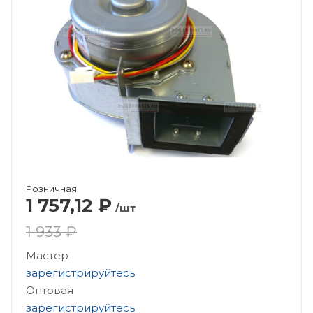
Розничная
1 757,12
₽
/шт
1 933 ₽
Мастер
зарегистрируйтесь
Оптовая
зарегистрируйтесь