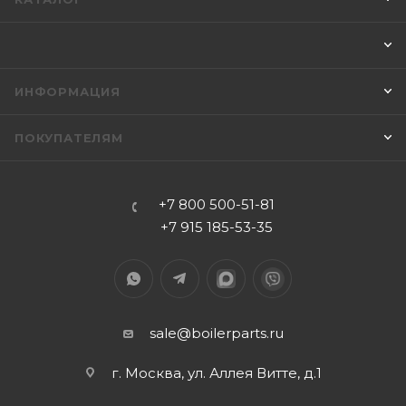
ИНФОРМАЦИЯ
ПОКУПАТЕЛЯМ
+7 800 500-51-81
+7 915 185-53-35
sale@boilerparts.ru
г. Москва, ул. Аллея Витте, д.1