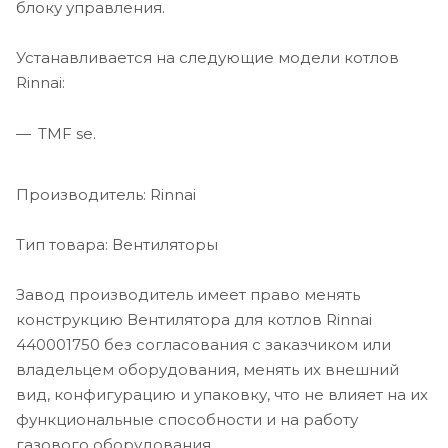
блоку управления.
Устанавливается на следующие модели котлов
Rinnai:
TMF se.
Производитель: Rinnai
Тип товара: Вентиляторы
Завод производитель имеет право менять
конструкцию Вентилятора для котлов Rinnai
440001750 без согласования с заказчиком или
владельцем оборудования, менять их внешний
вид, конфигурацию и упаковку, что не влияет на их
функциональные способности и на работу
газового оборудования.