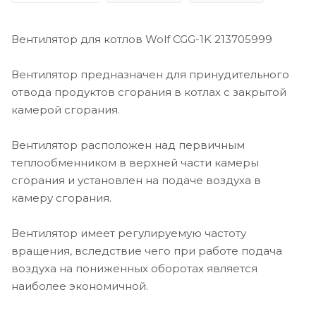
Вентилятор для котлов Wolf CGG-1K 213705999
Вентилятор предназначен для принудительного
отвода продуктов сгорания в котлах с закрытой
камерой сгорания.
Вентилятор расположен над первичным
теплообменником в верхней части камеры
сгорания и установлен на подаче воздуха в
камеру сгорания.
Вентилятор имеет регулируемую частоту
вращения, вследствие чего при работе подача
воздуха на пониженных оборотах является
наиболее экономичной.