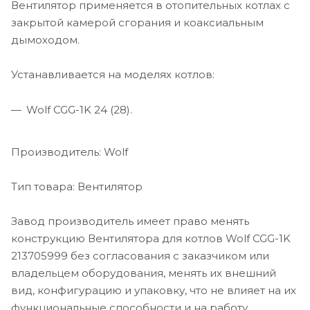
Вентилятор применяется в отопительных котлах с
закрытой камерой сгорания и коаксиальным
дымоходом.
Устанавливается на моделях котлов:
Wolf CGG-1K 24 (28).
Производитель: Wolf
Тип товара: Вентилятор
Завод производитель имеет право менять
конструкцию Вентилятора для котлов Wolf CGG-1K
213705999 без согласования с заказчиком или
владельцем оборудования, менять их внешний
вид, конфигурацию и упаковку, что не влияет на их
функциональные способности и на работу