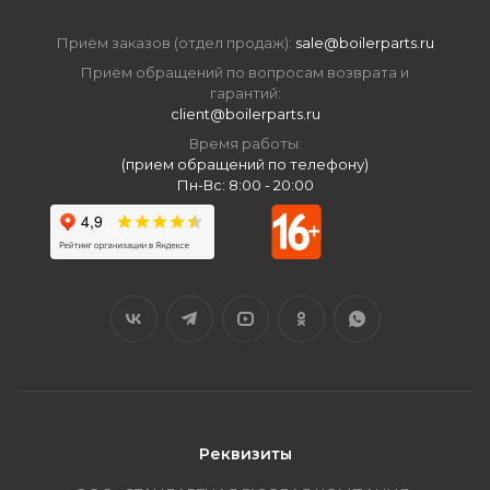
Приём заказов (отдел продаж):
sale@boilerparts.ru
Приём обращений по вопросам возврата и
гарантий:
client@boilerparts.ru
Время работы:
(прием обращений по телефону)
Пн-Вс: 8:00 - 20:00
Реквизиты