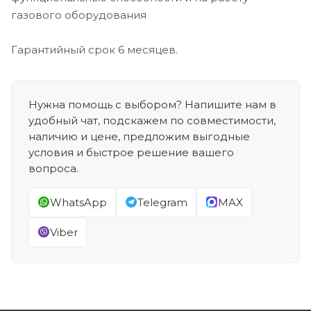
газового оборудования
Гарантийный срок 6 месяцев.
Нужна помощь с выбором? Напишите нам в
удобный чат, подскажем по совместимости,
наличию и цене, предложим выгодные
условия и быстрое решение вашего
вопроса.
WhatsApp
Telegram
MAX
Viber