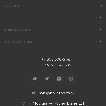
КАТАЛОГ
ИНФОРМАЦИЯ
ПОКУПАТЕЛЯМ
+7 800 500-51-81
+7 915 185-53-35
sale@boilerparts.ru
г. Москва, ул. Аллея Витте, д.1