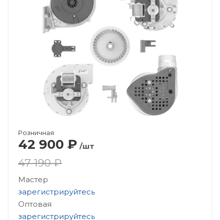
Розничная
42 900
₽
/шт
47 190 ₽
Мастер
зарегистрируйтесь
Оптовая
зарегистрируйтесь