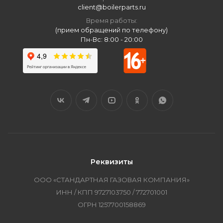
client@boilerparts.ru
Время работы:
(прием обращений по телефону)
Пн-Вс: 8:00 - 20:00
Реквизиты
ООО «СТАНДАРТНАЯ ГАЗОВАЯ КОМПАНИЯ»
ИНН / КПП 9727103750 / 772701001
ОГРН 1257700158869