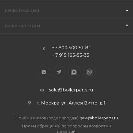
ИНФОРМАЦИЯ
ПОКУПАТЕЛЯМ
+7 800 500-51-81
+7 915 185-53-35
sale@boilerparts.ru
г. Москва, ул. Аллея Витте, д.1
Приём заказов (отдел продаж):
sale@boilerparts.ru
Приём обращений по вопросам возврата и
гарантий: