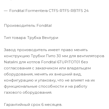
Fondital Formentera CTFS-RTFS-RBTFS 24
Производитель: Fondital
Тип товара: Трубка Вентури
Завод производитель имеет право менять
конструкцию Трубки Пито 30 мм для вентиляторов
Natalini для котлов Fondital 6TUPITOT01 без
согласования с заказчиком или владельцем
оборудования, менять их внешний вид,
конфигурацию и упаковку, что не влияет на их
функциональные способности и на работу
газового оборудования.
Гарантийный срок 6 месяцев.