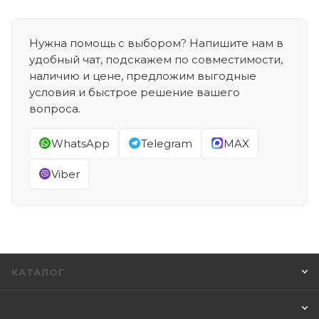
Нужна помощь с выбором? Напишите нам в
удобный чат, подскажем по совместимости,
наличию и цене, предложим выгодные
условия и быстрое решение вашего
вопроса.
WhatsApp
Telegram
MAX
Viber
КАТАЛОГ