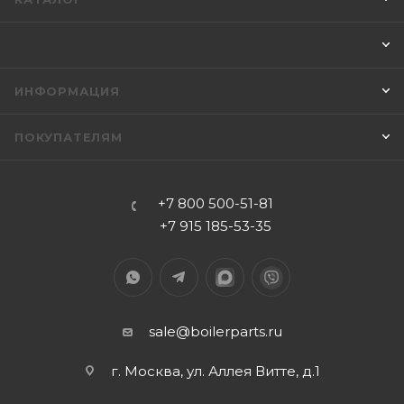
ИНФОРМАЦИЯ
ПОКУПАТЕЛЯМ
+7 800 500-51-81
+7 915 185-53-35
sale@boilerparts.ru
г. Москва, ул. Аллея Витте, д.1