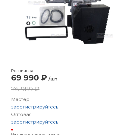
Розничная
69 990
₽
/шт
76 989 ₽
Мастер
зарегистрируйтесь
Оптовая
зарегистрируйтесь
На региональном складе