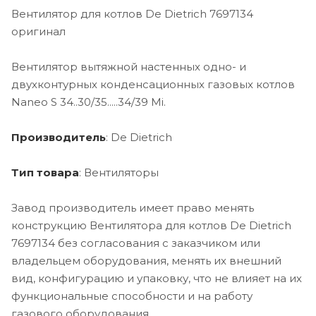
Вентилятор для котлов De Dietrich 7697134
оригинал
Вентилятор вытяжной настенных одно- и
двухконтурных конденсационных газовых котлов
Naneo S 34..30/35.....34/39 Mi.
Производитель
: De Dietrich
Тип товара
: Вентиляторы
Завод производитель имеет право менять
конструкцию Вентилятора для котлов De Dietrich
7697134 без согласования с заказчиком или
владельцем оборудования, менять их внешний
вид, конфигурацию и упаковку, что не влияет на их
функциональные способности и на работу
газового оборудования.