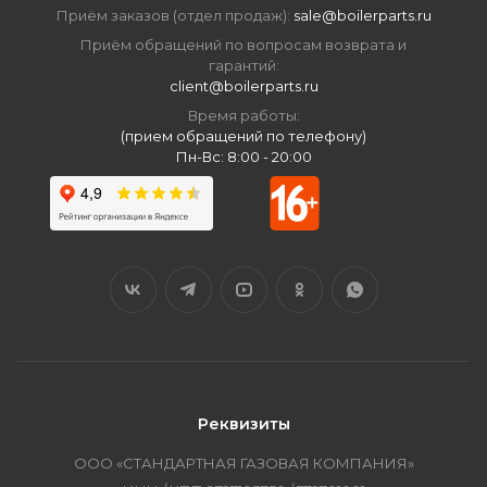
Приём заказов (отдел продаж):
sale@boilerparts.ru
Приём обращений по вопросам возврата и
гарантий:
client@boilerparts.ru
Время работы:
(прием обращений по телефону)
Пн-Вс: 8:00 - 20:00
Реквизиты
ООО «СТАНДАРТНАЯ ГАЗОВАЯ КОМПАНИЯ»