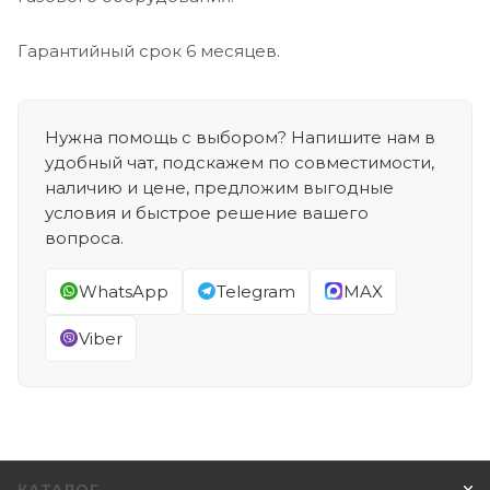
Гарантийный срок 6 месяцев.
Нужна помощь с выбором? Напишите нам в
удобный чат, подскажем по совместимости,
наличию и цене, предложим выгодные
условия и быстрое решение вашего
вопроса.
WhatsApp
Telegram
MAX
Viber
КАТАЛОГ