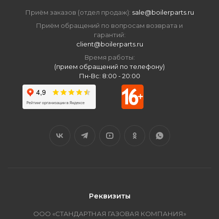
Приём заказов (отдел продаж):
sale@boilerparts.ru
Приём обращений по вопросам возврата и
гарантий:
client@boilerparts.ru
Время работы:
(прием обращений по телефону)
Пн-Вс: 8:00 - 20:00
Реквизиты
ООО «СТАНДАРТНАЯ ГАЗОВАЯ КОМПАНИЯ»