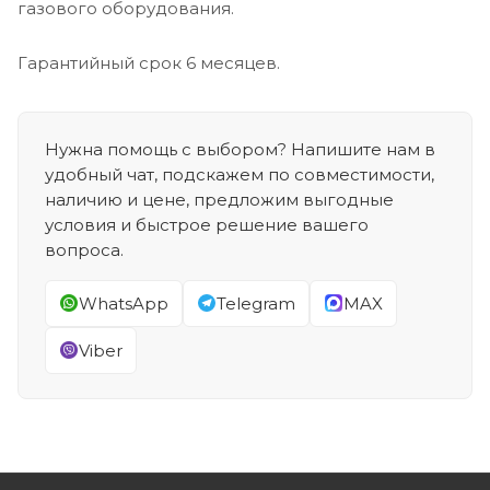
газового оборудования.
Гарантийный срок 6 месяцев.
Нужна помощь с выбором? Напишите нам в
удобный чат, подскажем по совместимости,
наличию и цене, предложим выгодные
условия и быстрое решение вашего
вопроса.
WhatsApp
Telegram
MAX
Viber