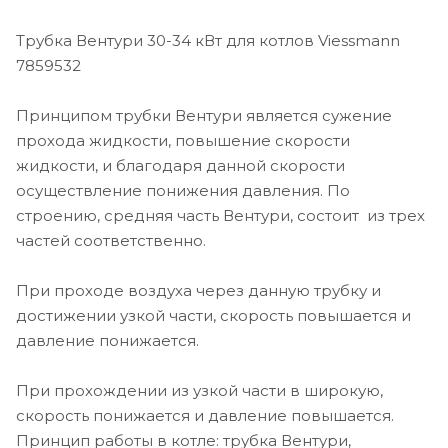
Трубка Вентури 30-34 кВт для котлов Viessmann
7859532
Принципом трубки Вентури является сужение
прохода жидкости, повышение скорости
жидкости, и благодаря данной скорости
осуществление понижения давления. По
строению, средняя часть Вентури, состоит из трех
частей соответственно.
При проходе воздуха через данную трубку и
достижении узкой части, скорость повышается и
давление понижается.
При прохождении из узкой части в широкую,
скорость понижается и давление повышается.
Принцип работы в котле: трубка Вентури,