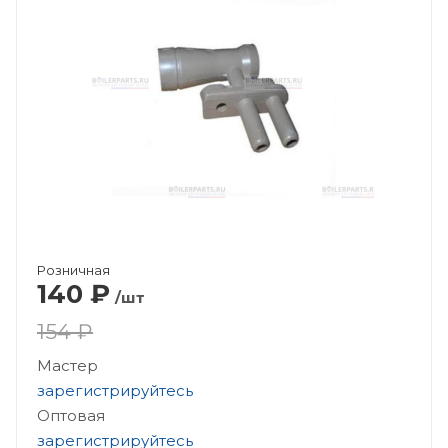
Розничная
140
₽
/шт
154 ₽
Мастер
зарегистрируйтесь
Оптовая
зарегистрируйтесь