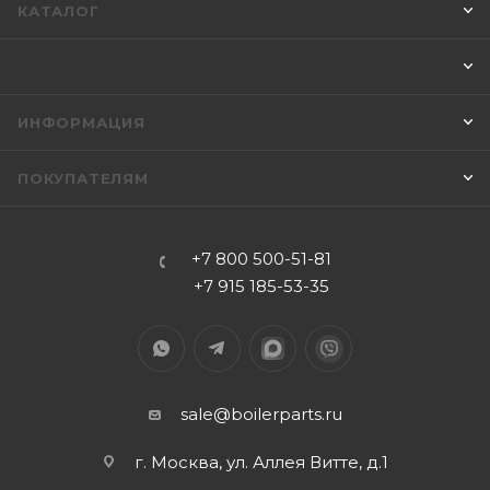
КАТАЛОГ
ИНФОРМАЦИЯ
ПОКУПАТЕЛЯМ
+7 800 500-51-81
+7 915 185-53-35
sale@boilerparts.ru
г. Москва, ул. Аллея Витте, д.1