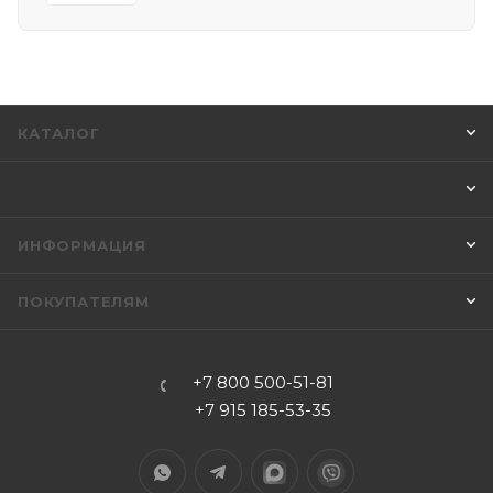
КАТАЛОГ
ИНФОРМАЦИЯ
ПОКУПАТЕЛЯМ
+7 800 500-51-81
+7 915 185-53-35