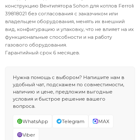
конструкцию Вентилятора Sohon для котлов Ferroli
39818021 без согласования с заказчиком или
владельцем оборудования, менять их внешний
вид, конфигурацию и упаковку, что не влияет на их
функциональные способности и на работу
газового оборудования.
Гарантийный срок 6 месяцев.
Нужна помощь с выбором? Напишите нам в
удобный чат, подскажем по совместимости,
наличию и цене, предложим выгодные
условия и быстрое решение вашего
вопроса.
WhatsApp
Telegram
MAX
Viber