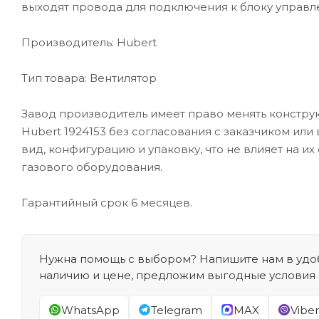
выходят провода для подключения к блоку управл
Производитель:
Hubert
Тип товара: Вентилятор
Завод производитель имеет право менять констру
Hubert 1924153 без согласования с заказчиком ил
вид, конфигурацию и упаковку, что не влияет на и
газового оборудования.
Гарантийный срок 6 месяцев.
Нужна помощь с выбором? Напишите нам в удоб
наличию и цене, предложим выгодные условия
WhatsApp
Telegram
MAX
Viber