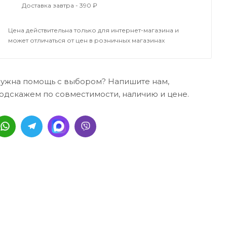
Доставка завтра - 390 ₽
Цена действительна только для интернет-магазина и
может отличаться от цен в розничных магазинах
ужна помощь с выбором? Напишите нам,
одскажем по совместимости, наличию и цене.