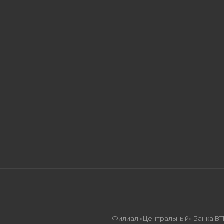
Филиал «Центральный» Банка ВТ