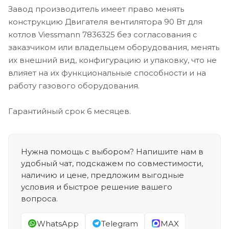
Завод производитель имеет право менять
конструкцию Двигателя вентилятора 90 Вт для
котлов Viessmann 7836325 без согласования с
заказчиком или владельцем оборудования, менять
их внешний вид, конфигурацию и упаковку, что не
влияет на их функциональные способности и на
работу газового оборудования.
Гарантийный срок 6 месяцев.
Нужна помощь с выбором? Напишите нам в
удобный чат, подскажем по совместимости,
наличию и цене, предложим выгодные
условия и быстрое решение вашего
вопроса.
WhatsApp
Telegram
MAX