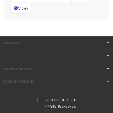
Viber
КАТАЛОГ
ИНФОРМАЦИЯ
ПОКУПАТЕЛЯМ
+7 800 500-51-81
+7 915 185-53-35