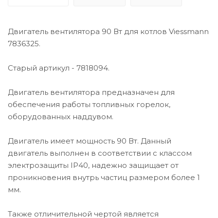
Двигатель вентилятора 90 Вт для котлов Viessmann
7836325.
Старый артикул - 7818094.
Двигатель вентилятора предназначен для
обеспечения работы топливных горелок,
оборудованных наддувом.
Двигатель имеет мощность 90 Вт. Данный
двигатель выполнен в соответствии с классом
электрозащиты IP40, надежно защищает от
проникновения внутрь частиц размером более 1
мм.
Также отличительной чертой является