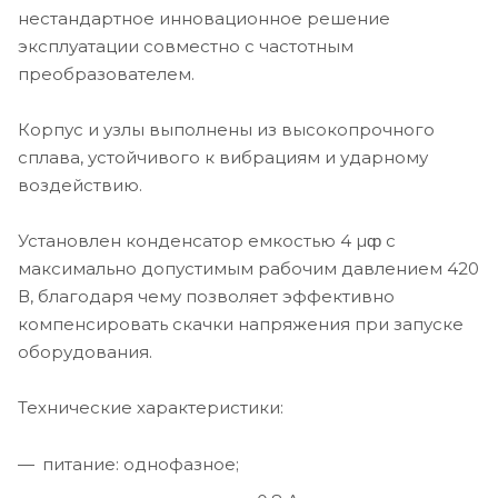
нестандартное инновационное решение
эксплуатации совместно с частотным
преобразователем.
Корпус и узлы выполнены из высокопрочного
сплава, устойчивого к вибрациям и ударному
воздействию.
Установлен конденсатор емкостью 4 µȹ с
максимально допустимым рабочим давлением 420
В, благодаря чему позволяет эффективно
компенсировать скачки напряжения при запуске
оборудования.
Технические характеристики:
питание: однофазное;