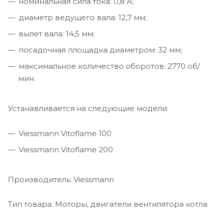
номинальная сила тока: 0,8 А;
диаметр ведущего вала: 12,7 мм;
вылет вала: 14,5 мм;
посадочная площадка диаметром: 32 мм;
максимальное количество оборотов: 2770 об/
мин.
Устанавливается на следующие модели:
Viessmann Vitoflame 100
Viessmann Vitoflame 200
Производитель: Viessmann
Тип товара: Моторы, двигатели вентилятора котла