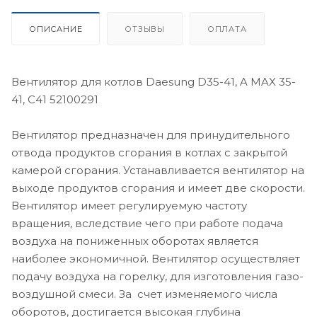
ОПИСАНИЕ
ОТЗЫВЫ
ОПЛАТА
Вентилятор для котлов Daesung D35-41, A MAX 35-
41, C41 52100291
Вентилятор предназначен для принудительного
отвода продуктов сгорания в котлах с закрытой
камерой сгорания. Устанавливается вентилятор на
выходе продуктов сгорания и имеет две скорости.
Вентилятор имеет регулируемую частоту
вращения, вследствие чего при работе подача
воздуха на пониженных оборотах является
наиболее экономичной. Вентилятор осуществляет
подачу воздуха на горелку, для изготовления газо-
воздушной смеси. За счет изменяемого числа
оборотов, достигается высокая глубина