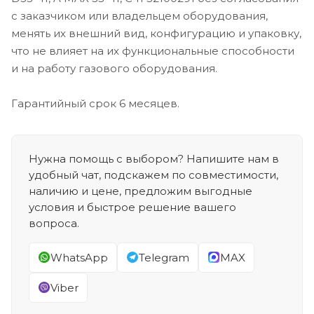
с заказчиком или владельцем оборудования,
менять их внешний вид, конфигурацию и упаковку,
что не влияет на их функциональные способности
и на работу газового оборудования.
Гарантийный срок 6 месяцев.
Нужна помощь с выбором? Напишите нам в
удобный чат, подскажем по совместимости,
наличию и цене, предложим выгодные
условия и быстрое решение вашего
вопроса.
WhatsApp
Telegram
MAX
Viber