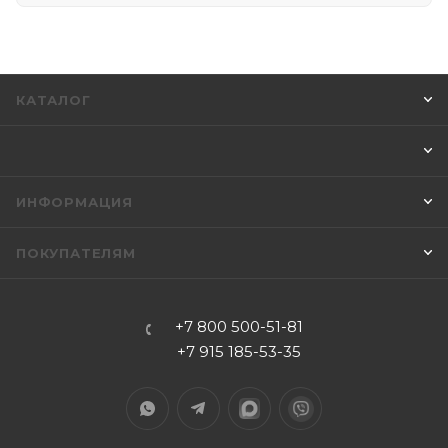
КАТАЛОГ
ИНФОРМАЦИЯ
ПОКУПАТЕЛЯМ
+7 800 500-51-81
+7 915 185-53-35