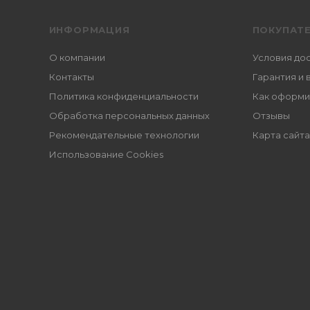
ИНФОРМАЦИЯ
ПОКУПАТ
О компании
Условия до
Контакты
Гарантия и 
Политика конфиденциальности
Как оформи
Обработка персональных данных
Отзывы
Рекомендательные технологии
Карта сайта
Использование Cookies