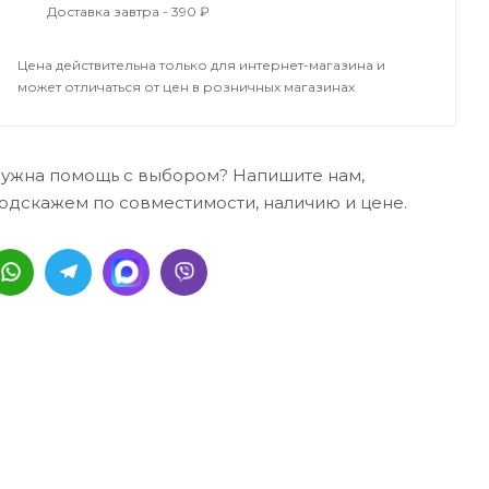
Доставка завтра - 390 ₽
Цена действительна только для интернет-магазина и
может отличаться от цен в розничных магазинах
ужна помощь с выбором? Напишите нам,
одскажем по совместимости, наличию и цене.