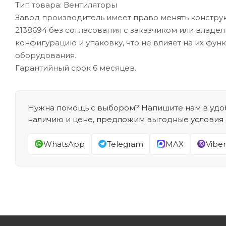
Тип товара: Вентиляторы
Завод производитель имеет право менять констру
2138694 без согласования с заказчиком или владе
конфигурацию и упаковку, что не влияет на их фун
оборудования.
Гарантийный срок 6 месяцев.
Нужна помощь с выбором? Напишите нам в удоб
наличию и цене, предложим выгодные условия
WhatsApp
Telegram
MAX
Viber