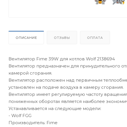
ОПИСАНИЕ
ОТЗЫВЫ
ОПЛАТА
Вентилятор Fime 39W для котлов Wolf 2138694
Вентилятор предназначен для принудительного отв
камерой сгорания.
Вентилятор расположен над первичным теплообме
установлен на подаче воздуха в камеру сгорания.
Вентилятор имеет регулируемую частоту вращения,
пониженных оборотах является наиболее экономи
Устанавливается на следующие модели:
- Wolf FGG
Производитель: Fime