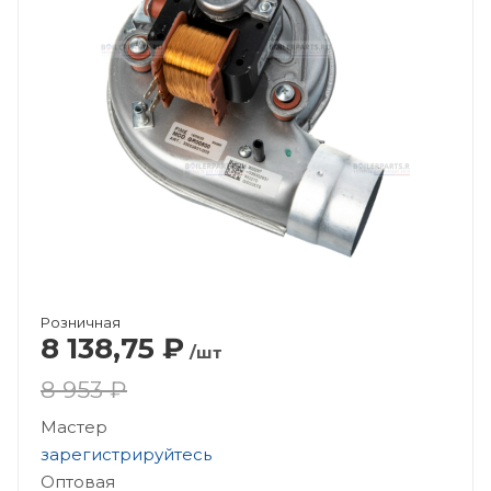
Розничная
8 138,75
₽
/шт
8 953 ₽
Мастер
зарегистрируйтесь
Оптовая