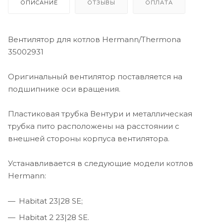
ОПИСАНИЕ
ОТЗЫВЫ
ОПЛАТА
Вентилятор для котлов Hermann/Thermona
35002931
Оригинальный вентилятор поставляется на
подшипнике оси вращения.
Пластиковая трубка Вентури и металлическая
трубка пито расположены на расстоянии с
внешней стороны корпуса вентилятора.
Устанавливается в следующие модели котлов
Hermann:
Habitat 23|28 SE;
Habitat 2 23|28 SE.