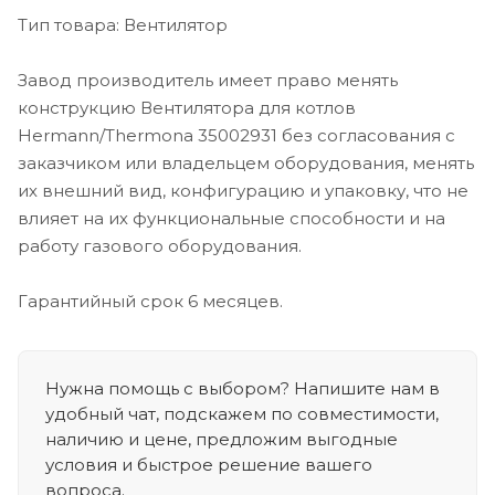
Тип товара: Вентилятор
Завод производитель имеет право менять
конструкцию Вентилятора для котлов
Hermann/Thermona 35002931 без согласования с
заказчиком или владельцем оборудования, менять
их внешний вид, конфигурацию и упаковку, что не
влияет на их функциональные способности и на
работу газового оборудования.
Гарантийный срок 6 месяцев.
Нужна помощь с выбором? Напишите нам в
удобный чат, подскажем по совместимости,
наличию и цене, предложим выгодные
условия и быстрое решение вашего
вопроса.