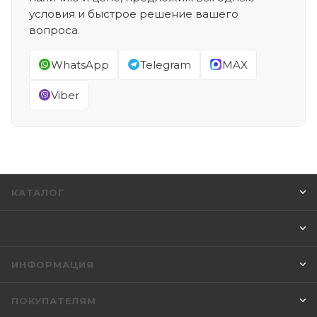
условия и быстрое решение вашего
вопроса.
WhatsApp
Telegram
MAX
Viber
КАТАЛОГ
ИНФОРМАЦИЯ
ПОКУПАТЕЛЯМ