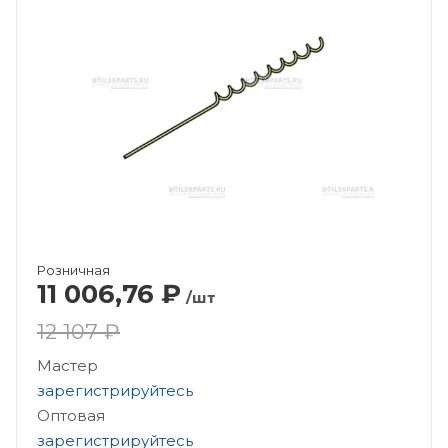
Розничная
11 006,76
₽
/шт
12 107 ₽
Мастер
зарегистрируйтесь
Оптовая
зарегистрируйтесь