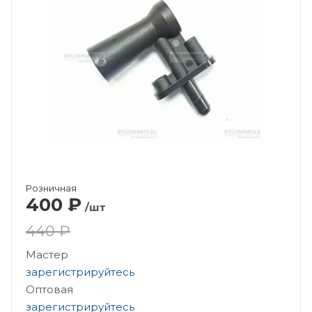
Розничная
400
₽
/шт
440 ₽
Мастер
зарегистрируйтесь
Оптовая
зарегистрируйтесь