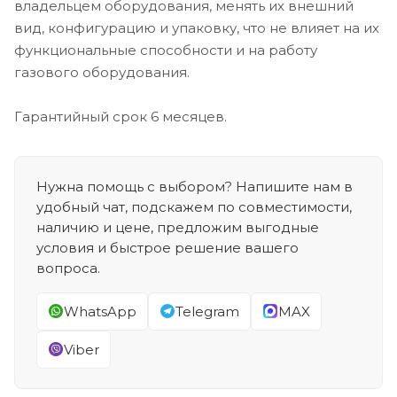
владельцем оборудования, менять их внешний
вид, конфигурацию и упаковку, что не влияет на их
функциональные способности и на работу
газового оборудования.
Гарантийный срок 6 месяцев.
Нужна помощь с выбором? Напишите нам в
удобный чат, подскажем по совместимости,
наличию и цене, предложим выгодные
условия и быстрое решение вашего
вопроса.
WhatsApp
Telegram
MAX
Viber