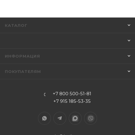
КАТАЛОГ
ИНФОРМАЦИЯ
ПОКУПАТЕЛЯМ
+7 800 500-51-81
+7 915 185-53-35