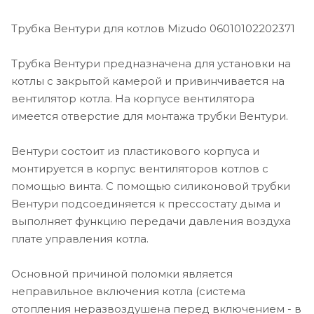
Трубка Вентури для котлов Mizudo 06010102202371
Трубка Вентури предназначена для установки на
котлы с закрытой камерой и привинчивается на
вентилятор котла. На корпусе вентилятора
имеется отверстие для монтажа трубки Вентури.
Вентури состоит из пластикового корпуса и
монтируется в корпус вентиляторов котлов с
помощью винта. С помощью силиконовой трубки
Вентури подсоединяется к прессостату дыма и
выполняет функцию передачи давления воздуха
плате управления котла.
Основной причиной поломки является
неправильное включения котла (система
отопления неразвоздушена перед включением - в