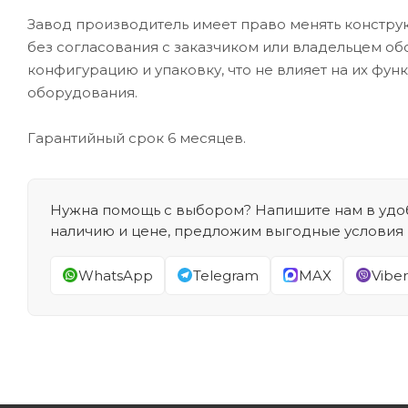
Завод производитель имеет право менять конструк
без согласования с заказчиком или владельцем об
конфигурацию и упаковку, что не влияет на их фун
оборудования.
Гарантийный срок 6 месяцев.
Нужна помощь с выбором? Напишите нам в удоб
наличию и цене, предложим выгодные условия
WhatsApp
Telegram
MAX
Viber