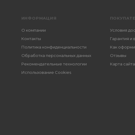
ИНФОРМАЦИЯ
ПОКУПАТ
О компании
Условия до
Контакты
Гарантия и 
Политика конфиденциальности
Как оформи
Обработка персональных данных
Отзывы
Рекомендательные технологии
Карта сайта
Использование Cookies