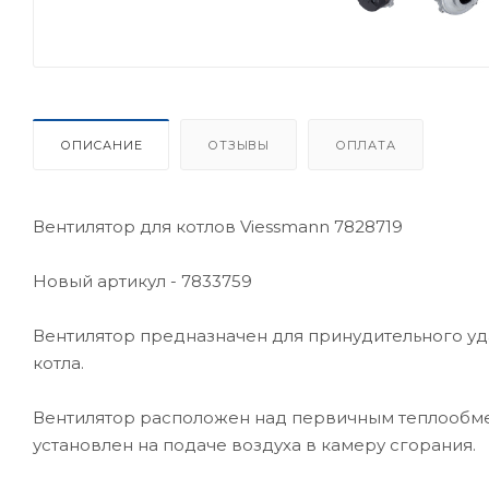
ОПИСАНИЕ
ОТЗЫВЫ
ОПЛАТА
Вентилятор для котлов Viessmann 7828719
Новый артикул - 7833759
Вентилятор предназначен для принудительного уд
котла.
Вентилятор расположен над первичным теплообме
установлен на подаче воздуха в камеру сгорания.