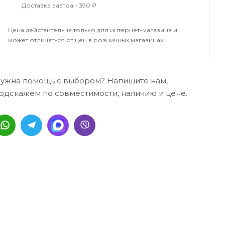
Доставка завтра - 390 ₽
Цена действительна только для интернет-магазина и
может отличаться от цен в розничных магазинах
ужна помощь с выбором? Напишите нам,
одскажем по совместимости, наличию и цене.