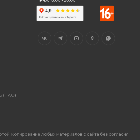
Пн-Вс: 8:00 - 20:00
Б (ПАО)
ертой. Копирование любых материалов с сайта без согласия