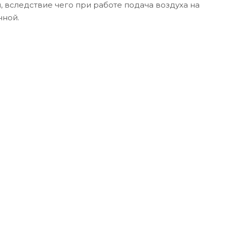
 вследствие чего при работе подача воздуха на
чной.