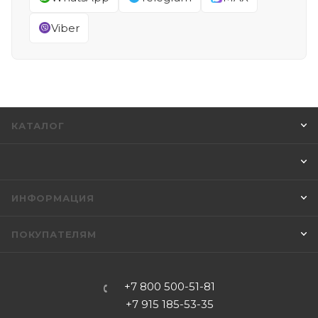
Viber
КАТАЛОГ
ИНФОРМАЦИЯ
ПОКУПАТЕЛЯМ
+7 800 500-51-81
+7 915 185-53-35