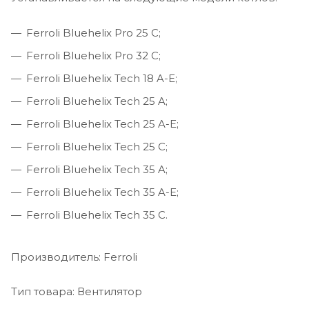
Ferroli Bluehelix Pro 25 C;
Ferroli Bluehelix Pro 32 C;
Ferroli Bluehelix Tech 18 A-E;
Ferroli Bluehelix Tech 25 A;
Ferroli Bluehelix Tech 25 A-E;
Ferroli Bluehelix Tech 25 C;
Ferroli Bluehelix Tech 35 A;
Ferroli Bluehelix Tech 35 A-E;
Ferroli Bluehelix Tech 35 C.
Производитель: Ferroli
Тип товара: Вентилятор