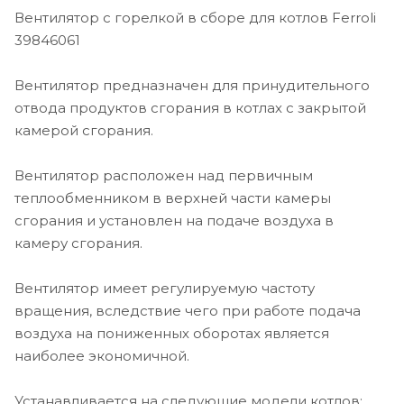
Вентилятор с горелкой в сборе для котлов Ferroli
39846061
Вентилятор предназначен для принудительного
отвода продуктов сгорания в котлах с закрытой
камерой сгорания.
Вентилятор расположен над первичным
теплообменником в верхней части камеры
сгорания и установлен на подаче воздуха в
камеру сгорания.
Вентилятор имеет регулируемую частоту
вращения, вследствие чего при работе подача
воздуха на пониженных оборотах является
наиболее экономичной.
Устанавливается на следующие модели котлов: