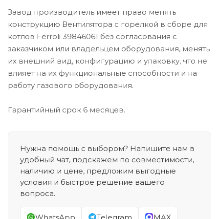
Завод производитель имеет право менять
конструкцию Вентилятора с горелкой в сборе для
котлов Ferroli 39846061 без согласования с
заказчиком или владельцем оборудования, менять
их внешний вид, конфигурацию и упаковку, что не
влияет на их функциональные способности и на
работу газового оборудования.
Гарантийный срок 6 месяцев.
Нужна помощь с выбором? Напишите нам в
удобный чат, подскажем по совместимости,
наличию и цене, предложим выгодные
условия и быстрое решение вашего
вопроса.
WhatsApp
Telegram
MAX