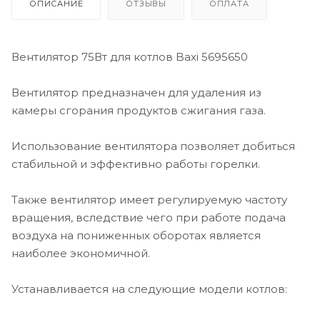
ОПИСАНИЕ
ОТЗЫВЫ
ОПЛАТА
Вентилятор 75Вт для котлов Baxi 5695650
Вентилятор предназначен для удаления из
камеры сгорания продуктов сжигания газа.
Использование вентилятора позволяет добиться
стабильной и эффективно работы горелки.
Также вентилятор имеет регулируемую частоту
вращения, вследствие чего при работе подача
воздуха на пониженных оборотах является
наиболее экономичной.
Устанавливается на следующие модели котлов: