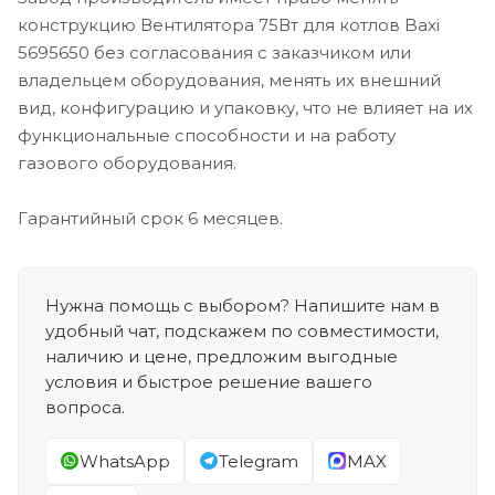
конструкцию Вентилятора 75Вт для котлов Baxi
5695650 без согласования с заказчиком или
владельцем оборудования, менять их внешний
вид, конфигурацию и упаковку, что не влияет на их
функциональные способности и на работу
газового оборудования.
Гарантийный срок 6 месяцев.
Нужна помощь с выбором? Напишите нам в
удобный чат, подскажем по совместимости,
наличию и цене, предложим выгодные
условия и быстрое решение вашего
вопроса.
WhatsApp
Telegram
MAX