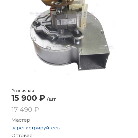
Розничная
15 900
₽
/шт
17 490 ₽
Мастер
зарегистрируйтесь
Оптовая