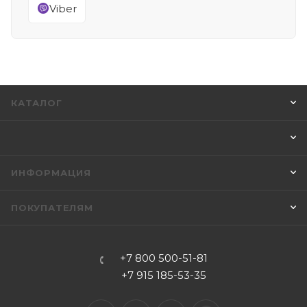
Viber
КАТАЛОГ
ИНФОРМАЦИЯ
ПОКУПАТЕЛЯМ
+7 800 500-51-81
+7 915 185-53-35