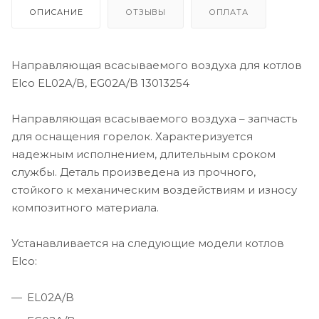
ОПИСАНИЕ
ОТЗЫВЫ
ОПЛАТА
Направляющая всасываемого воздуха для котлов
Elco EL02A/B, EG02A/B 13013254
Направляющая всасываемого воздуха – запчасть
для оснащения горелок. Характеризуется
надежным исполнением, длительным сроком
службы. Деталь произведена из прочного,
стойкого к механическим воздействиям и износу
композитного материала.
Устанавливается на следующие модели котлов
Elco:
EL02A/B