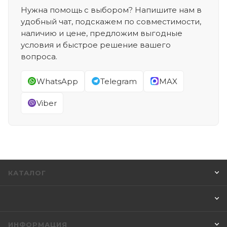
Нужна помощь с выбором? Напишите нам в
удобный чат, подскажем по совместимости,
наличию и цене, предложим выгодные
условия и быстрое решение вашего
вопроса.
WhatsApp
Telegram
MAX
Viber
КАТАЛОГ
ИНФОРМАЦИЯ