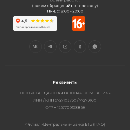
Время работы:
(прием обращений по телефону)
Пн-Вс: 8:00 - 20:00
Реквизиты
ООО «СТАНДАРТНАЯ ГАЗОВАЯ КОМПАНИЯ»
ИНН / КПП 9727103750 / 772701001
ОГРН 1257700158869
Филиал «Центральный» Банка ВТБ (ПАО)