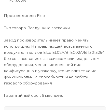
EG02A/B
Производитель: Elco
Тип товара: Воздушные заслонки
Завод производитель имеет право менять
конструкцию Направляющей всасываемого
воздуха для котлов Elco EL02A/B, EG02A/B 13013254
без согласования с заказчиком или владельцем
оборудования, менять их внешний вид,
конфигурацию и упаковку, что не влияет на их
функциональные способности и на работу
газового оборудования.
Гарантийный срок 6 месяцев.